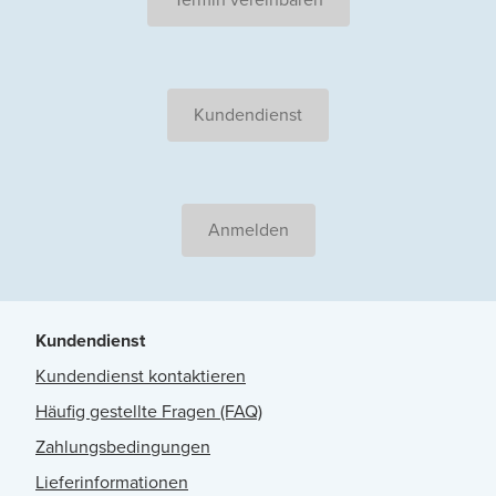
Kundendienst
Anmelden
Kundendienst
Kundendienst kontaktieren
Häufig gestellte Fragen (FAQ)
Zahlungsbedingungen
Lieferinformationen