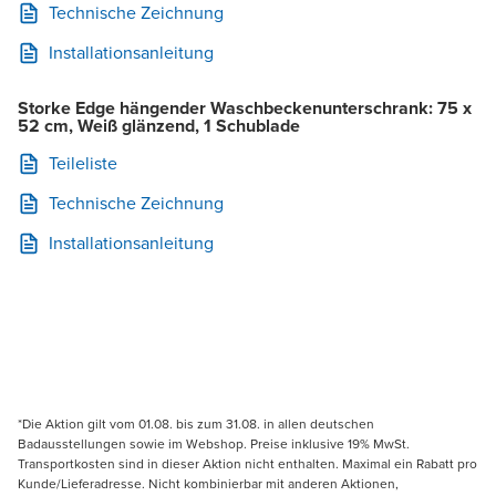
Technische Zeichnung
Installationsanleitung
Storke Edge hängender Waschbeckenunterschrank: 75 x
52 cm, Weiß glänzend, 1 Schublade
Teileliste
Technische Zeichnung
Installationsanleitung
*Die Aktion gilt vom 01.08. bis zum 31.08. in allen deutschen
Badausstellungen sowie im Webshop. Preise inklusive 19% MwSt.
Transportkosten sind in dieser Aktion nicht enthalten. Maximal ein Rabatt pro
Kunde/Lieferadresse. Nicht kombinierbar mit anderen Aktionen,