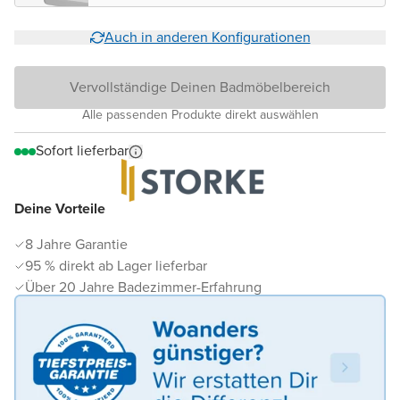
Auch in anderen Konfigurationen
Vervollständige Deinen Badmöbelbereich
Alle passenden Produkte direkt auswählen
Sofort lieferbar
Deine Vorteile
8 Jahre Garantie
95 % direkt ab Lager lieferbar
Über 20 Jahre Badezimmer-Erfahrung