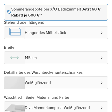
Sommerangebote bei X²O Badezimmer!
Jetzt 60 €
Rabatt je 600 € *
Stehend oder hängend
Hängendes Möbelstück
Breite
145 cm
Detailfarbe des Waschbeckenunterschrankes
Weiß glänzend
Waschtisch: Serie, Material und Farbe
Diva Marmorkomposit Weiß glänzend