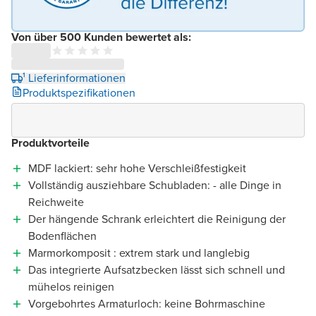
Von über 500 Kunden bewertet als:
¹ Lieferinformationen
Produktspezifikationen
Produktvorteile
MDF lackiert: sehr hohe Verschleißfestigkeit
Vollständig ausziehbare Schubladen: - alle Dinge in
Reichweite
Der hängende Schrank erleichtert die Reinigung der
Bodenflächen
Marmorkomposit : extrem stark und langlebig
Das integrierte Aufsatzbecken lässt sich schnell und
mühelos reinigen
Vorgebohrtes Armaturloch: keine Bohrmaschine