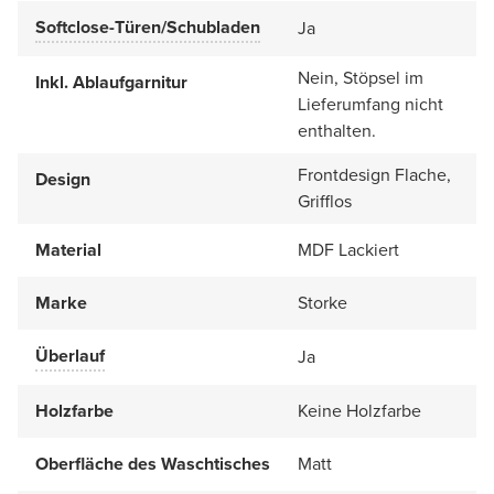
Softclose-Türen/Schubladen
Ja
Nein, Stöpsel im
Inkl. Ablaufgarnitur
Lieferumfang nicht
enthalten.
Frontdesign Flache,
Design
Grifflos
Material
MDF Lackiert
Marke
Storke
Überlauf
Ja
Holzfarbe
Keine Holzfarbe
Oberfläche des Waschtisches
Matt