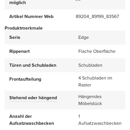
möglich
Artikel Nummer Web
89204_89199_83567
Produktmerkmale
Serie
Edge
Rippenart
Flache Oberfläche
Türen und Schubladen
Schubladen
4 Schubladen im
Frontaufteilung
Raster
Hängendes
Stehend oder hängend
Möbelstück
Anzahl der
1
Aufsatzwaschbecken
Aufsatzwaschbecken