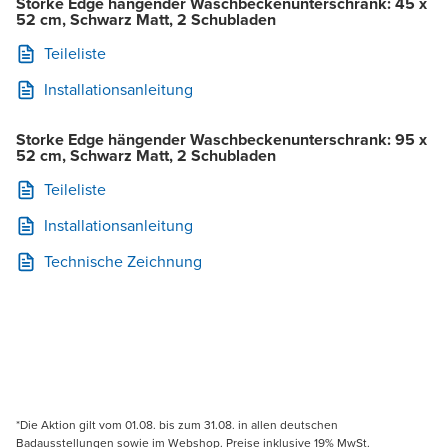
Storke Edge hängender Waschbeckenunterschrank: 45 x
52 cm, Schwarz Matt, 2 Schubladen
Teileliste
Installationsanleitung
Storke Edge hängender Waschbeckenunterschrank: 95 x
52 cm, Schwarz Matt, 2 Schubladen
Teileliste
Installationsanleitung
Technische Zeichnung
*Die Aktion gilt vom 01.08. bis zum 31.08. in allen deutschen
Badausstellungen sowie im Webshop. Preise inklusive 19% MwSt.