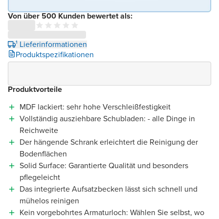
Von über 500 Kunden bewertet als:
¹ Lieferinformationen
Produktspezifikationen
Produktvorteile
MDF lackiert: sehr hohe Verschleißfestigkeit
Vollständig ausziehbare Schubladen: - alle Dinge in
Reichweite
Der hängende Schrank erleichtert die Reinigung der
Bodenflächen
Solid Surface: Garantierte Qualität und besonders
pflegeleicht
Das integrierte Aufsatzbecken lässt sich schnell und
mühelos reinigen
Kein vorgebohrtes Armaturloch: Wählen Sie selbst, wo