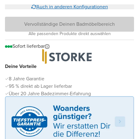
Auch in anderen Konfigurationen
Vervollständige Deinen Badmöbelbereich
Alle passenden Produkte direkt auswählen
Sofort lieferbar
Deine Vorteile
8 Jahre Garantie
95 % direkt ab Lager lieferbar
Über 20 Jahre Badezimmer-Erfahrung