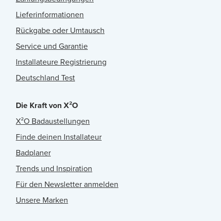
Lieferinformationen
Rückgabe oder Umtausch
Service und Garantie
Installateure Registrierung
Deutschland Test
Die Kraft von X²O
X²O Badaustellungen
Finde deinen Installateur
Badplaner
Trends und Inspiration
Für den Newsletter anmelden
Unsere Marken