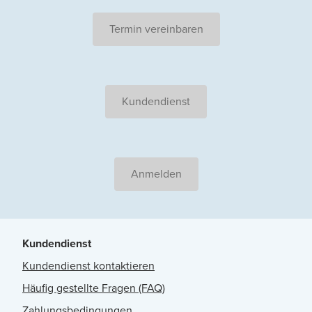
Termin vereinbaren
Kundendienst
Anmelden
Kundendienst
Kundendienst kontaktieren
Häufig gestellte Fragen (FAQ)
Zahlungsbedingungen