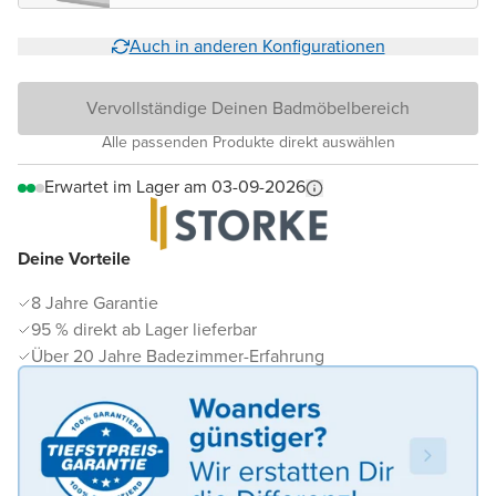
Auch in anderen Konfigurationen
Vervollständige Deinen Badmöbelbereich
Alle passenden Produkte direkt auswählen
Erwartet im Lager am 03-09-2026
Deine Vorteile
8 Jahre Garantie
95 % direkt ab Lager lieferbar
Über 20 Jahre Badezimmer-Erfahrung