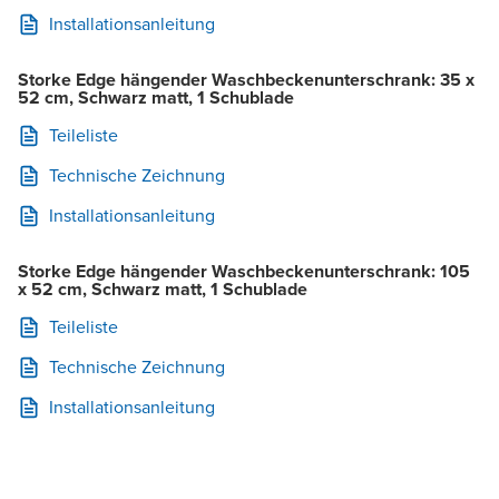
Installationsanleitung
Storke Edge hängender Waschbeckenunterschrank: 35 x
52 cm, Schwarz matt, 1 Schublade
Teileliste
Technische Zeichnung
Installationsanleitung
Storke Edge hängender Waschbeckenunterschrank: 105
x 52 cm, Schwarz matt, 1 Schublade
Teileliste
Technische Zeichnung
Installationsanleitung