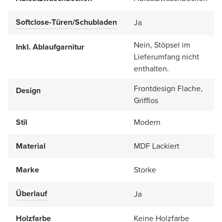
Softclose-Türen/Schubladen
Ja
Nein, Stöpsel im
Inkl. Ablaufgarnitur
Lieferumfang nicht
enthalten.
Frontdesign Flache,
Design
Grifflos
Stil
Modern
Material
MDF Lackiert
Marke
Storke
Überlauf
Ja
Holzfarbe
Keine Holzfarbe