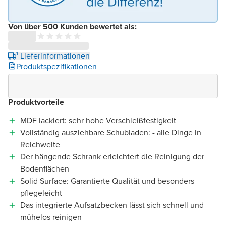
Von über 500 Kunden bewertet als:
¹ Lieferinformationen
Produktspezifikationen
Produktvorteile
MDF lackiert: sehr hohe Verschleißfestigkeit
Vollständig ausziehbare Schubladen: - alle Dinge in
Reichweite
Der hängende Schrank erleichtert die Reinigung der
Bodenflächen
Solid Surface: Garantierte Qualität und besonders
pflegeleicht
Das integrierte Aufsatzbecken lässt sich schnell und
mühelos reinigen