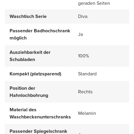
geraden Seiten
Waschtisch Serie
Diva
Passender Badhochschrank
Ja
möglich
Ausziehbarkeit der
100%
Schubladen
Kompakt (platzsparend)
Standard
Position der
Rechts
Hahnlochbohrung
Material des
Melamin
Waschbeckenunterschranks
Passender Spiegelschrank