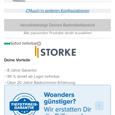
Auch in anderen Konfigurationen
Vervollständige Deinen Badmöbelbereich
Alle passenden Produkte direkt auswählen
Sofort lieferbar
Deine Vorteile
8 Jahre Garantie
95 % direkt ab Lager lieferbar
Über 20 Jahre Badezimmer-Erfahrung