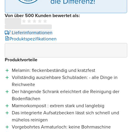
Von über 500 Kunden bewertet als:
¹ Lieferinformationen
Produktspezifikationen
Produktvorteile
Melamin: fleckenbeständig und kratzfest
Vollständig ausziehbare Schubladen: - alle Dinge in
Reichweite
Der hängende Schrank erleichtert die Reinigung der
Bodenflächen
Marmorkomposit : extrem stark und langlebig
Das integrierte Aufsatzbecken lässt sich schnell und
mühelos reinigen
Vorgebohrtes Armaturloch: keine Bohrmaschine