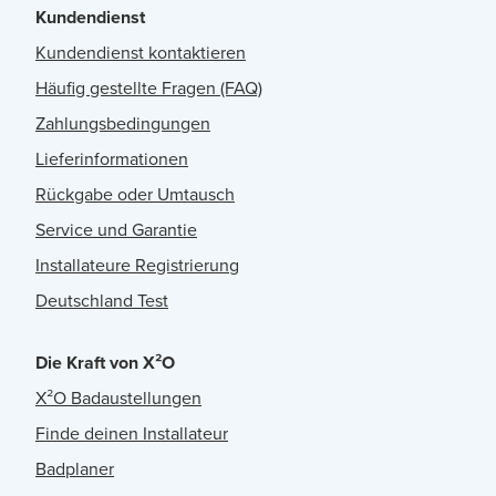
Kundendienst
Kundendienst kontaktieren
Häufig gestellte Fragen (FAQ)
Zahlungsbedingungen
Lieferinformationen
Rückgabe oder Umtausch
Service und Garantie
Installateure Registrierung
Deutschland Test
Die Kraft von X²O
X²O Badaustellungen
Finde deinen Installateur
Badplaner