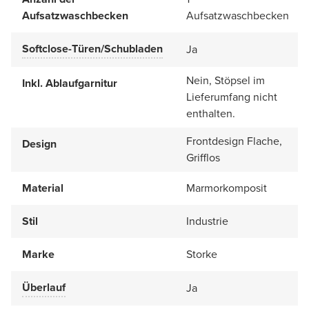
Aufsatzwaschbecken
Aufsatzwaschbecken
Softclose-Türen/Schubladen
Ja
Nein, Stöpsel im
Inkl. Ablaufgarnitur
Lieferumfang nicht
enthalten.
Frontdesign Flache,
Design
Grifflos
Material
Marmorkomposit
Stil
Industrie
Marke
Storke
Überlauf
Ja