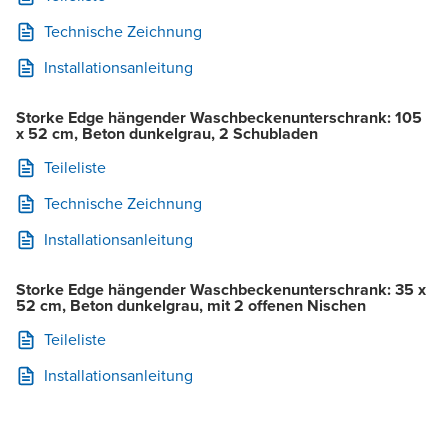
Technische Zeichnung
Installationsanleitung
Storke Edge hängender Waschbeckenunterschrank: 105
x 52 cm, Beton dunkelgrau, 2 Schubladen
Teileliste
Technische Zeichnung
Installationsanleitung
Storke Edge hängender Waschbeckenunterschrank: 35 x
52 cm, Beton dunkelgrau, mit 2 offenen Nischen
Teileliste
Installationsanleitung