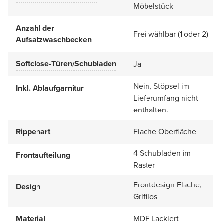
Möbelstück
Anzahl der
Frei wählbar (1 oder 2)
Aufsatzwaschbecken
Softclose-Türen/Schubladen
Ja
Nein, Stöpsel im
Inkl. Ablaufgarnitur
Lieferumfang nicht
enthalten.
Rippenart
Flache Oberfläche
4 Schubladen im
Frontaufteilung
Raster
Frontdesign Flache,
Design
Grifflos
Material
MDF Lackiert