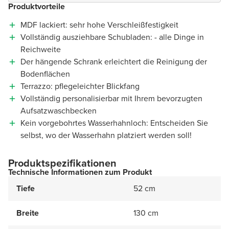
Produktvorteile
MDF lackiert: sehr hohe Verschleißfestigkeit
Vollständig ausziehbare Schubladen: - alle Dinge in
Reichweite
Der hängende Schrank erleichtert die Reinigung der
Bodenflächen
Terrazzo: pflegeleichter Blickfang
Vollständig personalisierbar mit Ihrem bevorzugten
Aufsatzwaschbecken
Kein vorgebohrtes Wasserhahnloch: Entscheiden Sie
selbst, wo der Wasserhahn platziert werden soll!
Produktspezifikationen
Technische Informationen zum Produkt
Tiefe
52 cm
Breite
130 cm