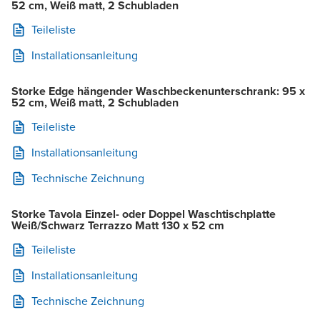
52 cm, Weiß matt, 2 Schubladen
Teileliste
Installationsanleitung
Storke Edge hängender Waschbeckenunterschrank: 95 x
52 cm, Weiß matt, 2 Schubladen
Teileliste
Installationsanleitung
Technische Zeichnung
Storke Tavola Einzel- oder Doppel Waschtischplatte
Weiß/Schwarz Terrazzo Matt 130 x 52 cm
Teileliste
Installationsanleitung
Technische Zeichnung