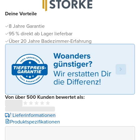
Deine Vorteile
8 Jahre Garantie
95 % direkt ab Lager lieferbar
Über 20 Jahre Badezimmer-Erfahrung
Von über 500 Kunden bewertet als:
¹ Lieferinformationen
Produktspezifikationen