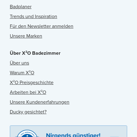
Badplaner
Trends und Inspiration
Für den Newsletter anmelden
Unsere Marken
Über X²O Badezimmer
Über uns
Warum X²O
X²O Preisgeschichte
Arbeiten bei X²O
Unsere Kundenerfahrungen
Ducky gesichtet?