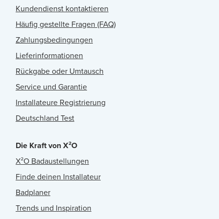
Kundendienst kontaktieren
Häufig gestellte Fragen (FAQ)
Zahlungsbedingungen
Lieferinformationen
Rückgabe oder Umtausch
Service und Garantie
Installateure Registrierung
Deutschland Test
Die Kraft von X²O
X²O Badaustellungen
Finde deinen Installateur
Badplaner
Trends und Inspiration