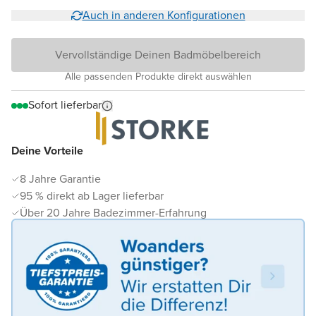
Auch in anderen Konfigurationen
Vervollständige Deinen Badmöbelbereich
Alle passenden Produkte direkt auswählen
Sofort lieferbar
Deine Vorteile
8 Jahre Garantie
95 % direkt ab Lager lieferbar
Über 20 Jahre Badezimmer-Erfahrung