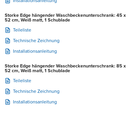
Installationsanleitung
Storke Edge hängender Waschbeckenunterschrank: 45 x
52 cm, Weiß matt, 1 Schublade
Teileliste
Technische Zeichnung
Installationsanleitung
Storke Edge hängender Waschbeckenunterschrank: 85 x
52 cm, Weiß matt, 1 Schublade
Teileliste
Technische Zeichnung
Installationsanleitung