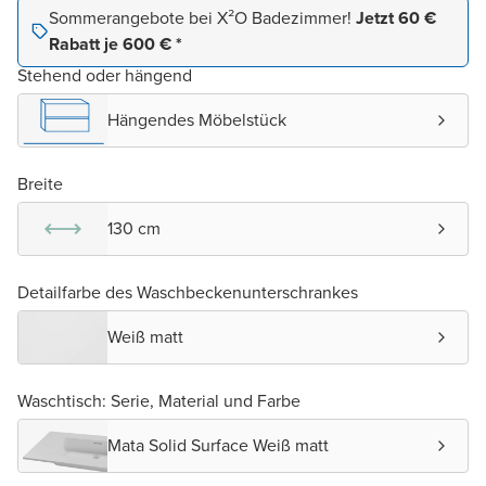
Sommerangebote bei X²O Badezimmer!
Jetzt 60 €
Rabatt je 600 € *
Stehend oder hängend
Hängendes Möbelstück
Breite
130 cm
Detailfarbe des Waschbeckenunterschrankes
Weiß matt
Waschtisch: Serie, Material und Farbe
Mata Solid Surface Weiß matt