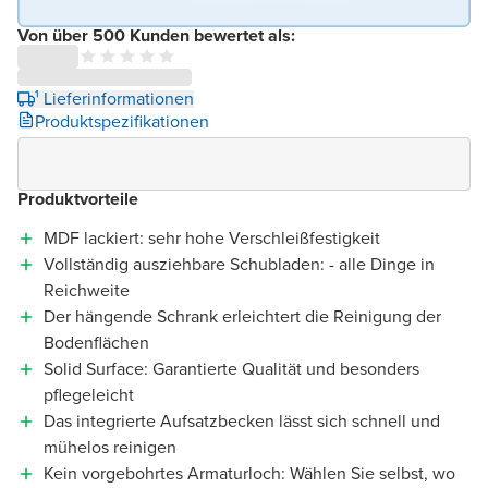
Von über 500 Kunden bewertet als:
¹ Lieferinformationen
Produktspezifikationen
Produktvorteile
MDF lackiert: sehr hohe Verschleißfestigkeit
Vollständig ausziehbare Schubladen: - alle Dinge in
Reichweite
Der hängende Schrank erleichtert die Reinigung der
Bodenflächen
Solid Surface: Garantierte Qualität und besonders
pflegeleicht
Das integrierte Aufsatzbecken lässt sich schnell und
mühelos reinigen
Kein vorgebohrtes Armaturloch: Wählen Sie selbst, wo