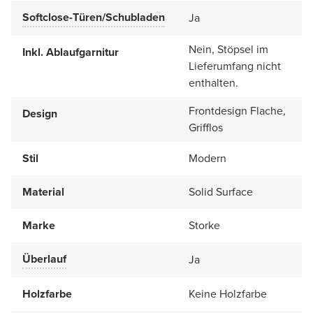
Softclose-Türen/Schubladen
Ja
Nein, Stöpsel im
Inkl. Ablaufgarnitur
Lieferumfang nicht
enthalten.
Frontdesign Flache,
Design
Grifflos
Stil
Modern
Material
Solid Surface
Marke
Storke
Überlauf
Ja
Holzfarbe
Keine Holzfarbe