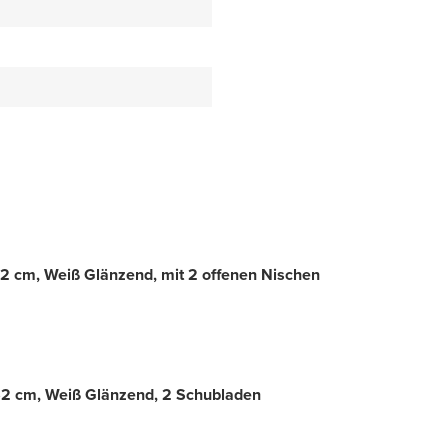
 cm, Weiß Glänzend, mit 2 offenen Nischen
2 cm, Weiß Glänzend, 2 Schubladen