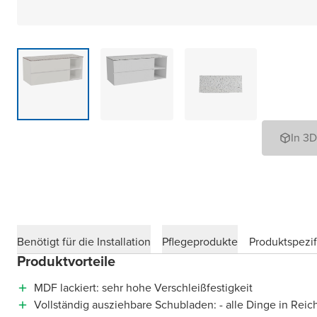
In 3
Benötigt für die Installation
Pflegeprodukte
Produktspezif
Produktvorteile
MDF lackiert: sehr hohe Verschleißfestigkeit
Vollständig ausziehbare Schubladen: - alle Dinge in Reic