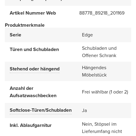
Artikel Nummer Web
88778_89218_201169
Produktmerkmale
Serie
Edge
Schubladen und
Türen und Schubladen
Offener Schrank
Hängendes
Stehend oder hängend
Möbelstück
Anzahl der
Frei wählbar (1 oder 2)
Aufsatzwaschbecken
Softclose-Türen/Schubladen
Ja
Nein, Stöpsel im
Inkl. Ablaufgarnitur
Lieferumfang nicht