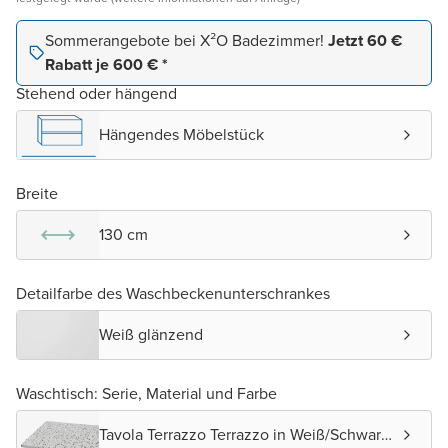
Sommerangebote bei X²O Badezimmer!
Jetzt 60 €
Rabatt je 600 € *
Stehend oder hängend
Hängendes Möbelstück
Breite
130 cm
Detailfarbe des Waschbeckenunterschrankes
Weiß glänzend
Waschtisch: Serie, Material und Farbe
Tavola Terrazzo Terrazzo in Weiß/Schwarz