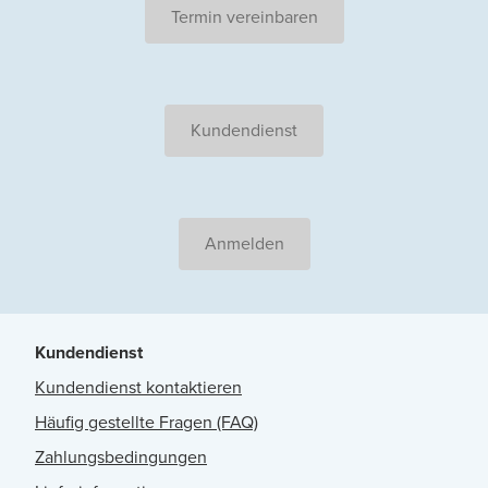
Termin vereinbaren
Kundendienst
Anmelden
Kundendienst
Kundendienst kontaktieren
Häufig gestellte Fragen (FAQ)
Zahlungsbedingungen