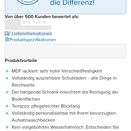
Von über 500 Kunden bewertet als:
¹ Lieferinformationen
Produktspezifikationen
Produktvorteile
MDF lackiert: sehr hohe Verschleißfestigkeit
Vollständig ausziehbare Schubladen: - alle Dinge in
Reichweite
Der hängende Schrank erleichtert die Reinigung der
Bodenflächen
Terrazzo: pflegeleichter Blickfang
Vollständig personalisierbar mit Ihrem bevorzugten
Aufsatzwaschbecken
Kein vorgebohrtes Wasserhahnloch: Entscheiden Sie