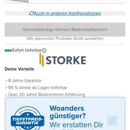
matt
Auch in anderen Konfigurationen
Vervollständige Deinen Badmöbelbereich
Alle passenden Produkte direkt auswählen
Sofort lieferbar
Deine Vorteile
8 Jahre Garantie
95 % direkt ab Lager lieferbar
Über 20 Jahre Badezimmer-Erfahrung