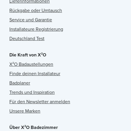
Lieferinformationen
Rückgabe oder Umtausch
Service und Garantie
Installateure Registrierung
Deutschland Test
Die Kraft von X²O
X²O Badaustellungen
Finde deinen Installateur
Badplaner
Trends und Inspiration
Für den Newsletter anmelden
Unsere Marken
Über X²O Badezimmer