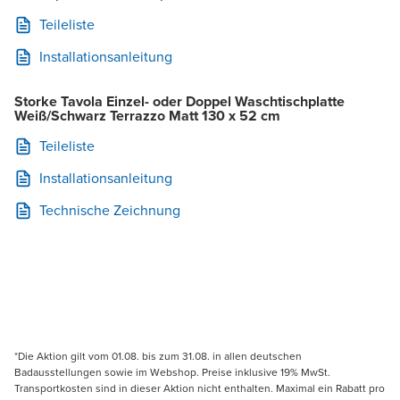
Teileliste
Installationsanleitung
Storke Tavola Einzel- oder Doppel Waschtischplatte
Weiß/Schwarz Terrazzo Matt 130 x 52 cm
Teileliste
Installationsanleitung
Technische Zeichnung
*Die Aktion gilt vom 01.08. bis zum 31.08. in allen deutschen
Badausstellungen sowie im Webshop. Preise inklusive 19% MwSt.
Transportkosten sind in dieser Aktion nicht enthalten. Maximal ein Rabatt pro