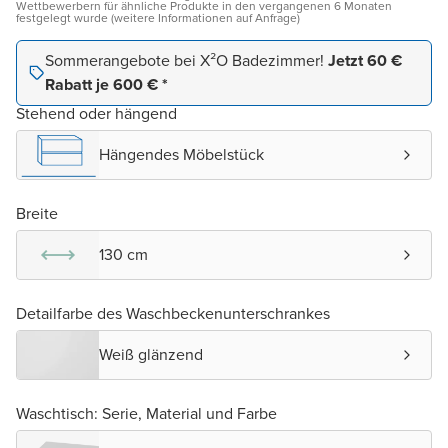
Wettbewerbern für ähnliche Produkte in den vergangenen 6 Monaten
festgelegt wurde (weitere Informationen auf Anfrage)
Sommerangebote bei X²O Badezimmer!
Jetzt 60 €
Rabatt je 600 € *
Stehend oder hängend
Hängendes Möbelstück
Breite
130 cm
Detailfarbe des Waschbeckenunterschrankes
Weiß glänzend
Waschtisch: Serie, Material und Farbe