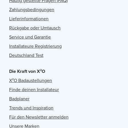
Häufig gestellte Fragen (FAQ)
Zahlungsbedingungen
Lieferinformationen
Rückgabe oder Umtausch
Service und Garantie
Installateure Registrierung
Deutschland Test
Die Kraft von X²O
X²O Badaustellungen
Finde deinen Installateur
Badplaner
Trends und Inspiration
Für den Newsletter anmelden
Unsere Marken