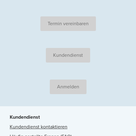
Termin vereinbaren
Kundendienst
Anmelden
Kundendienst
Kundendienst kontaktieren