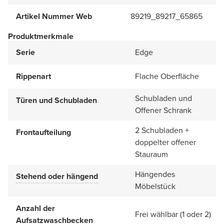
Artikel Nummer Web
89219_89217_65865
Produktmerkmale
Serie
Edge
Rippenart
Flache Oberfläche
Schubladen und
Türen und Schubladen
Offener Schrank
2 Schubladen +
Frontaufteilung
doppelter offener
Stauraum
Hängendes
Stehend oder hängend
Möbelstück
Anzahl der
Frei wählbar (1 oder 2)
Aufsatzwaschbecken