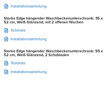
Installationsanleitung
Storke Edge hängender Waschbeckenunterschrank: 35 x
52 cm, Weiß Glänzend, mit 2 offenen Nischen
Teileliste
Installationsanleitung
Storke Edge hängender Waschbeckenunterschrank: 95 x
52 cm, Weiß Glänzend, 2 Schubladen
Teileliste
Installationsanleitung