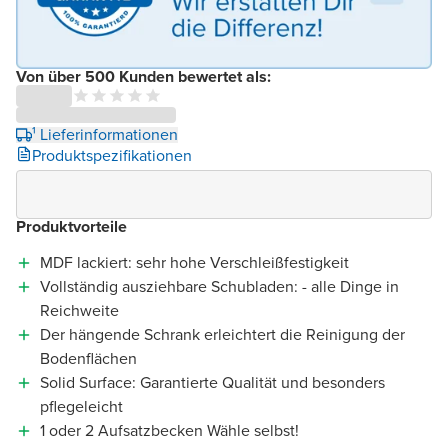
Von über 500 Kunden bewertet als:
¹ Lieferinformationen
Produktspezifikationen
Produktvorteile
MDF lackiert: sehr hohe Verschleißfestigkeit
Vollständig ausziehbare Schubladen: - alle Dinge in
Reichweite
Der hängende Schrank erleichtert die Reinigung der
Bodenflächen
Solid Surface: Garantierte Qualität und besonders
pflegeleicht
1 oder 2 Aufsatzbecken Wähle selbst!