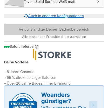
Tavola Solid Surface Weiß matt
Auch in anderen Konfigurationen
Vervollständige Deinen Badmöbelbereich
Alle passenden Produkte direkt auswählen
Sofort lieferbar
Deine Vorteile
8 Jahre Garantie
95 % direkt ab Lager lieferbar
Über 20 Jahre Badezimmer-Erfahrung