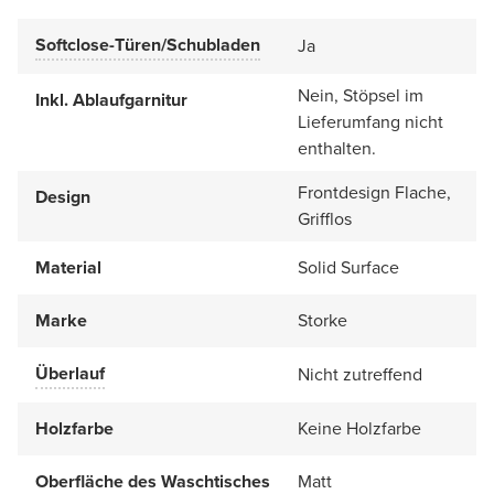
Softclose-Türen/Schubladen
Ja
Nein, Stöpsel im
Inkl. Ablaufgarnitur
Lieferumfang nicht
enthalten.
Frontdesign Flache,
Design
Grifflos
Material
Solid Surface
Marke
Storke
Überlauf
Nicht zutreffend
Holzfarbe
Keine Holzfarbe
Oberfläche des Waschtisches
Matt