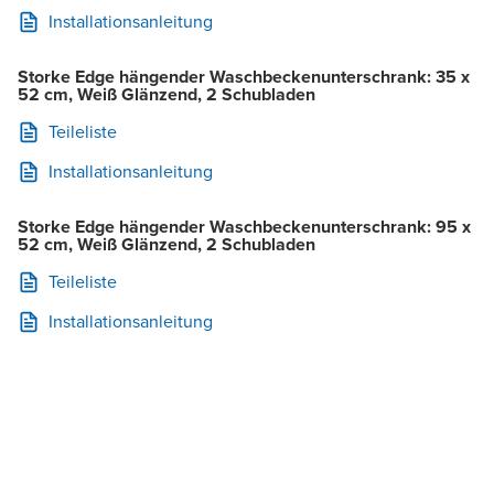
Installationsanleitung
Storke Edge hängender Waschbeckenunterschrank: 35 x
52 cm, Weiß Glänzend, 2 Schubladen
Teileliste
Installationsanleitung
Storke Edge hängender Waschbeckenunterschrank: 95 x
52 cm, Weiß Glänzend, 2 Schubladen
Teileliste
Installationsanleitung