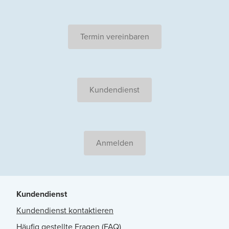
Termin vereinbaren
Kundendienst
Anmelden
Kundendienst
Kundendienst kontaktieren
Häufig gestellte Fragen (FAQ)