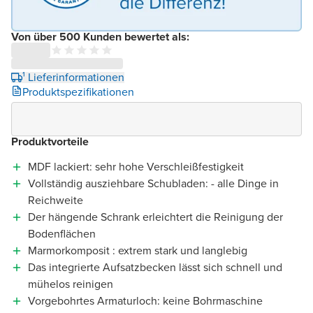
Von über 500 Kunden bewertet als:
¹ Lieferinformationen
Produktspezifikationen
Produktvorteile
MDF lackiert: sehr hohe Verschleißfestigkeit
Vollständig ausziehbare Schubladen: - alle Dinge in
Reichweite
Der hängende Schrank erleichtert die Reinigung der
Bodenflächen
Marmorkomposit : extrem stark und langlebig
Das integrierte Aufsatzbecken lässt sich schnell und
mühelos reinigen
Vorgebohrtes Armaturloch: keine Bohrmaschine