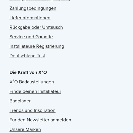
Zahlungsbedingungen
Lieferinformationen
Rückgabe oder Umtausch
Service und Garantie
Installateure Registrierung
Deutschland Test
Die Kraft von X²O
X²O Badaustellungen
Finde deinen Installateur
Badplaner
Trends und Inspiration
Für den Newsletter anmelden
Unsere Marken