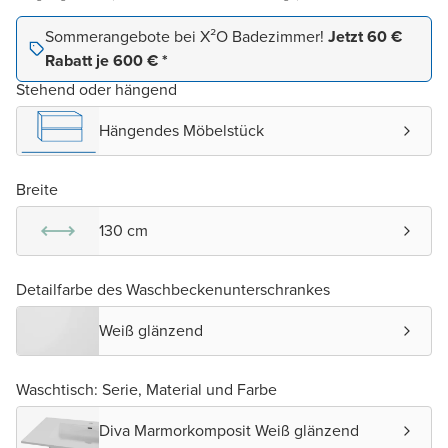
Sommerangebote bei X²O Badezimmer!
Jetzt 60 €
Rabatt je 600 € *
Stehend oder hängend
Hängendes Möbelstück
Breite
130 cm
Detailfarbe des Waschbeckenunterschrankes
Weiß glänzend
Waschtisch: Serie, Material und Farbe
Diva Marmorkomposit Weiß glänzend