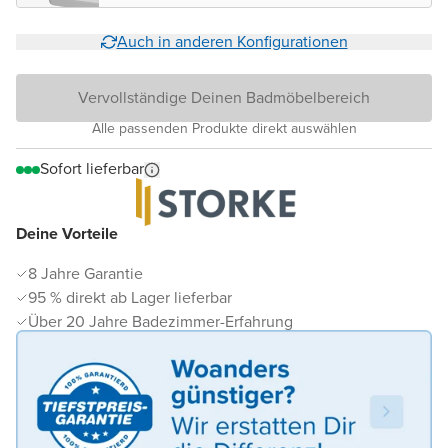
Auch in anderen Konfigurationen
Vervollständige Deinen Badmöbelbereich
Alle passenden Produkte direkt auswählen
Sofort lieferbar
Deine Vorteile
8 Jahre Garantie
95 % direkt ab Lager lieferbar
Über 20 Jahre Badezimmer-Erfahrung