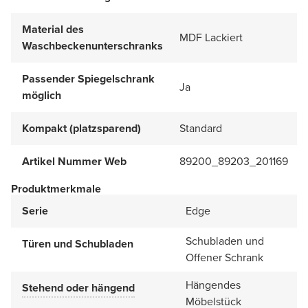
Material des
MDF Lackiert
Waschbeckenunterschranks
Passender Spiegelschrank
Ja
möglich
Kompakt (platzsparend)
Standard
Artikel Nummer Web
89200_89203_201169
Produktmerkmale
Serie
Edge
Schubladen und
Türen und Schubladen
Offener Schrank
Hängendes
Stehend oder hängend
Möbelstück