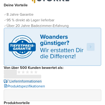
Deine Vorteile
8 Jahre Garantie
95 % direkt ab Lager lieferbar
Über 20 Jahre Badezimmer-Erfahrung
Von über 500 Kunden bewertet als:
¹ Lieferinformationen
Produktspezifikationen
Produktvorteile