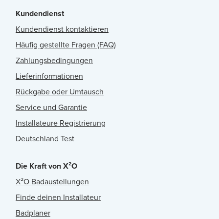
Kundendienst
Kundendienst kontaktieren
Häufig gestellte Fragen (FAQ)
Zahlungsbedingungen
Lieferinformationen
Rückgabe oder Umtausch
Service und Garantie
Installateure Registrierung
Deutschland Test
Die Kraft von X²O
X²O Badaustellungen
Finde deinen Installateur
Badplaner