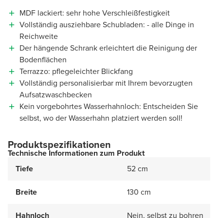
MDF lackiert: sehr hohe Verschleißfestigkeit
Vollständig ausziehbare Schubladen: - alle Dinge in
Reichweite
Der hängende Schrank erleichtert die Reinigung der
Bodenflächen
Terrazzo: pflegeleichter Blickfang
Vollständig personalisierbar mit Ihrem bevorzugten
Aufsatzwaschbecken
Kein vorgebohrtes Wasserhahnloch: Entscheiden Sie
selbst, wo der Wasserhahn platziert werden soll!
Produktspezifikationen
Technische Informationen zum Produkt
Tiefe
52 cm
Breite
130 cm
Hahnloch
Nein, selbst zu bohren