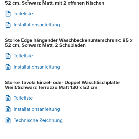
52 cm, Schwarz Matt, mit 2 offenen Nischen
Teileliste
Installationsanleitung
Storke Edge hängender Waschbeckenunterschrank: 85 x
52 cm, Schwarz Matt, 2 Schubladen
Teileliste
Installationsanleitung
Storke Tavola Einzel- oder Doppel Waschtischplatte
Weiß/Schwarz Terrazzo Matt 130 x 52 cm
Teileliste
Installationsanleitung
Technische Zeichnung