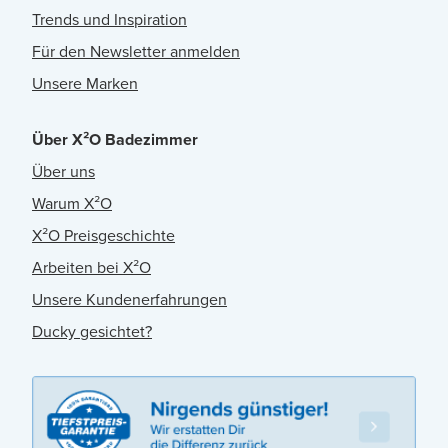
Trends und Inspiration
Für den Newsletter anmelden
Unsere Marken
Über X²O Badezimmer
Über uns
Warum X²O
X²O Preisgeschichte
Arbeiten bei X²O
Unsere Kundenerfahrungen
Ducky gesichtet?