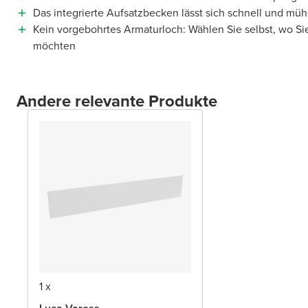
Das integrierte Aufsatzbecken lässt sich schnell und müh
Kein vorgebohrtes Armaturloch: Wählen Sie selbst, wo Si
möchten
Andere relevante Produkte
1 x