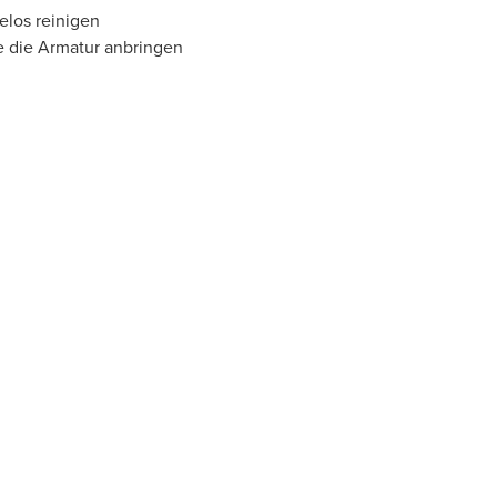
elos reinigen
e die Armatur anbringen