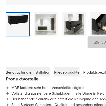
In 3
Benötigt für die Installation
Pflegeprodukte
Produktspezif
Produktvorteile
MDF lackiert: sehr hohe Verschleißfestigkeit
Vollständig ausziehbare Schubladen: - alle Dinge in Reic
Der hängende Schrank erleichtert die Reinigung der Bod
Solid Surface: Garantierte Qualität und besonders pflegel