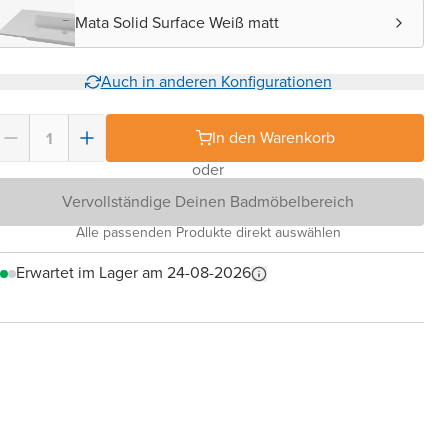
Mata Solid Surface Weiß matt
Auch in anderen Konfigurationen
In den Warenkorb
oder
Vervollständige Deinen Badmöbelbereich
Alle passenden Produkte direkt auswählen
Erwartet im Lager am 24-08-2026