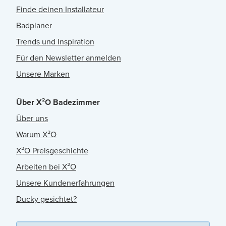
Finde deinen Installateur
Badplaner
Trends und Inspiration
Für den Newsletter anmelden
Unsere Marken
Über X²O Badezimmer
Über uns
Warum X²O
X²O Preisgeschichte
Arbeiten bei X²O
Unsere Kundenerfahrungen
Ducky gesichtet?