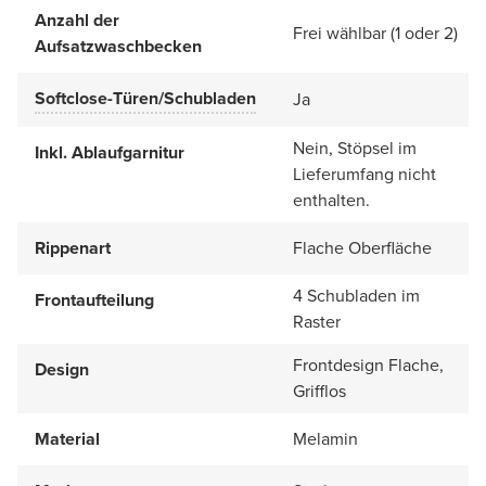
Anzahl der
Frei wählbar (1 oder 2)
Aufsatzwaschbecken
Softclose-Türen/Schubladen
Ja
Nein, Stöpsel im
Inkl. Ablaufgarnitur
Lieferumfang nicht
enthalten.
Rippenart
Flache Oberfläche
4 Schubladen im
Frontaufteilung
Raster
Frontdesign Flache,
Design
Grifflos
Material
Melamin