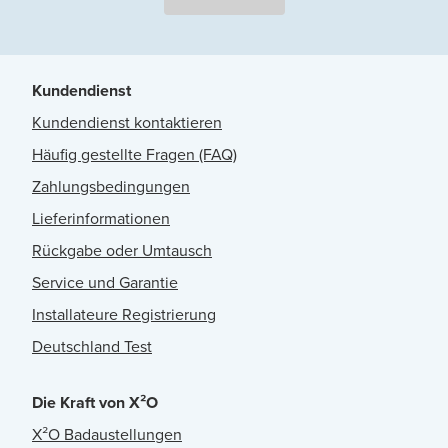
Kundendienst
Kundendienst kontaktieren
Häufig gestellte Fragen (FAQ)
Zahlungsbedingungen
Lieferinformationen
Rückgabe oder Umtausch
Service und Garantie
Installateure Registrierung
Deutschland Test
Die Kraft von X²O
X²O Badaustellungen