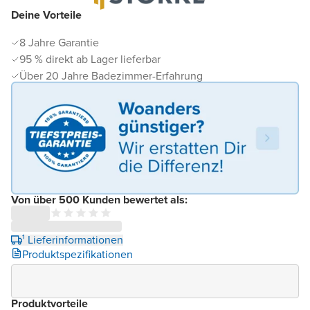
Deine Vorteile
8 Jahre Garantie
95 % direkt ab Lager lieferbar
Über 20 Jahre Badezimmer-Erfahrung
Von über 500 Kunden bewertet als:
¹ Lieferinformationen
Produktspezifikationen
Produktvorteile