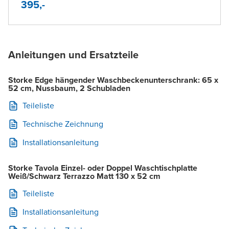
395,-
Anleitungen und Ersatzteile
Storke Edge hängender Waschbeckenunterschrank: 65 x
52 cm, Nussbaum, 2 Schubladen
Teileliste
Technische Zeichnung
Installationsanleitung
Storke Tavola Einzel- oder Doppel Waschtischplatte
Weiß/Schwarz Terrazzo Matt 130 x 52 cm
Teileliste
Installationsanleitung