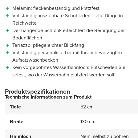
Melamin: fleckenbeständig und kratzfest
Vollständig ausziehbare Schubladen: - alle Dinge in
Reichweite
Der hängende Schrank erleichtert die Reinigung der
Bodenflächen
Terrazzo: pflegeleichter Blickfang
Vollständig personalisierbar mit Ihrem bevorzugten
Aufsatzwaschbecken
Kein vorgebohrtes Wasserhahnloch: Entscheiden Sie
selbst, wo der Wasserhahn platziert werden soll!
Produktspezifikationen
Technische Informationen zum Produkt
Tiefe
52 cm
Breite
130 cm
Hahnloch
Nein, selbst zu bohren