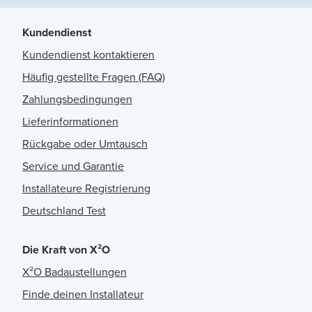
Kundendienst
Kundendienst kontaktieren
Häufig gestellte Fragen (FAQ)
Zahlungsbedingungen
Lieferinformationen
Rückgabe oder Umtausch
Service und Garantie
Installateure Registrierung
Deutschland Test
Die Kraft von X²O
X²O Badaustellungen
Finde deinen Installateur