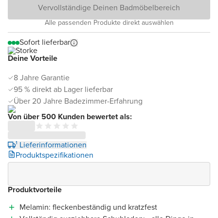
Vervollständige Deinen Badmöbelbereich
Alle passenden Produkte direkt auswählen
Sofort lieferbar
Deine Vorteile
8 Jahre Garantie
95 % direkt ab Lager lieferbar
Über 20 Jahre Badezimmer-Erfahrung
Von über 500 Kunden bewertet als:
¹ Lieferinformationen
Produktspezifikationen
Produktvorteile
Melamin: fleckenbeständig und kratzfest