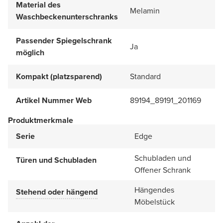
Material des
Melamin
Waschbeckenunterschranks
Passender Spiegelschrank
Ja
möglich
Kompakt (platzsparend)
Standard
Artikel Nummer Web
89194_89191_201169
Produktmerkmale
Serie
Edge
Schubladen und
Türen und Schubladen
Offener Schrank
Hängendes
Stehend oder hängend
Möbelstück