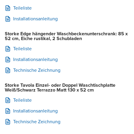
Teileliste
Installationsanleitung
Storke Edge hängender Waschbeckenunterschrank: 85 x
52 cm, Eiche rustikal, 2 Schubladen
Teileliste
Installationsanleitung
Technische Zeichnung
Storke Tavola Einzel- oder Doppel Waschtischplatte
Weiß/Schwarz Terrazzo Matt 130 x 52 cm
Teileliste
Installationsanleitung
Technische Zeichnung