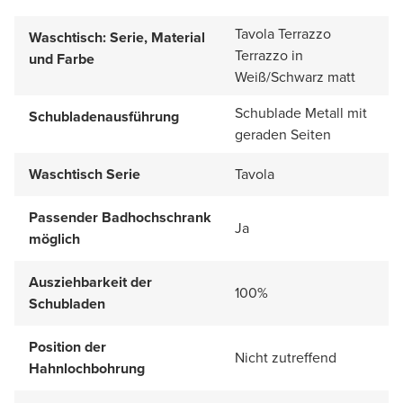
Tavola Terrazzo
Waschtisch: Serie, Material
Terrazzo in
und Farbe
Weiß/Schwarz matt
Schublade Metall mit
Schubladenausführung
geraden Seiten
Waschtisch Serie
Tavola
Passender Badhochschrank
Ja
möglich
Ausziehbarkeit der
100%
Schubladen
Position der
Nicht zutreffend
Hahnlochbohrung