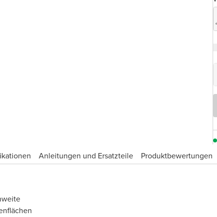
ikationen
Anleitungen und Ersatzteile
Produktbewertungen
hweite
enflächen