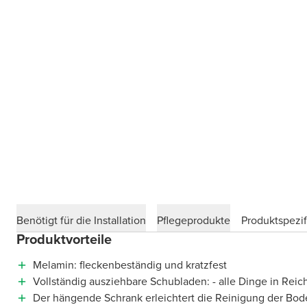
Benötigt für die Installation
Pflegeprodukte
Produktspezif
Produktvorteile
Melamin: fleckenbeständig und kratzfest
Vollständig ausziehbare Schubladen: - alle Dinge in Reic
Der hängende Schrank erleichtert die Reinigung der Bod