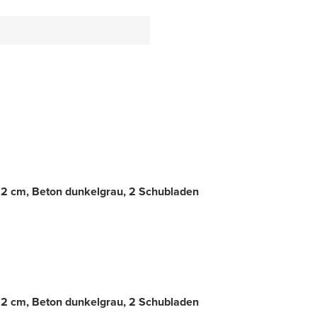
2 cm, Beton dunkelgrau, 2 Schubladen
2 cm, Beton dunkelgrau, 2 Schubladen