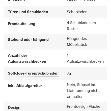
Türen und Schubladen
Schubladen
4 Schubladen im
Frontaufteilung
Raster
Hängendes
Stehend oder hängend
Möbelstück
Anzahl der
1
Aufsatzwaschbecken
Aufsatzwaschbecken
Softclose-Türen/Schubladen
Ja
Nein, Stöpsel im
Inkl. Ablaufgarnitur
Lieferumfang nicht
enthalten.
Frontdesign Flache,
Design