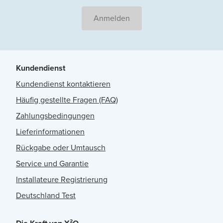
Anmelden
Kundendienst
Kundendienst kontaktieren
Häufig gestellte Fragen (FAQ)
Zahlungsbedingungen
Lieferinformationen
Rückgabe oder Umtausch
Service und Garantie
Installateure Registrierung
Deutschland Test