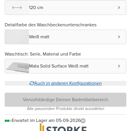
120 cm
Detailfarbe des Waschbeckenunterschrankes
Weiß matt
Waschtisch: Serie, Material und Farbe
Mata Solid Surface Weiß matt
Auch in anderen Konfigurationen
Vervollständige Deinen Badmöbelbereich
Alle passenden Produkte direkt auswählen
Erwartet im Lager am 05-09-2026