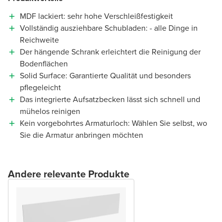
MDF lackiert: sehr hohe Verschleißfestigkeit
Vollständig ausziehbare Schubladen: - alle Dinge in
Reichweite
Der hängende Schrank erleichtert die Reinigung der
Bodenflächen
Solid Surface: Garantierte Qualität und besonders
pflegeleicht
Das integrierte Aufsatzbecken lässt sich schnell und
mühelos reinigen
Kein vorgebohrtes Armaturloch: Wählen Sie selbst, wo
Sie die Armatur anbringen möchten
Andere relevante Produkte