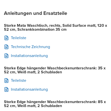
Anleitungen und Ersatzteile
Storke Mata Waschtisch, rechts, Solid Surface matt, 120 x
52 cm, Schrankkombination 35 cm
Teileliste
Technische Zeichnung
Installationsanleitung
Storke Edge hängender Waschbeckenunterschrank: 35 x
52 cm, Weiß matt, 2 Schubladen
Teileliste
Installationsanleitung
Storke Edge hängender Waschbeckenunterschrank: 85 x
52 cm, Weiß matt, 2 Schubladen