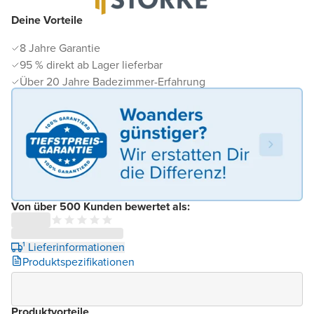
Deine Vorteile
8 Jahre Garantie
95 % direkt ab Lager lieferbar
Über 20 Jahre Badezimmer-Erfahrung
Von über 500 Kunden bewertet als:
¹ Lieferinformationen
Produktspezifikationen
Produktvorteile