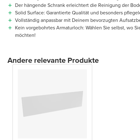
Der hängende Schrank erleichtert die Reinigung der Bod
Solid Surface: Garantierte Qualität und besonders pflegel
Vollständig anpassbar mit Deinem bevorzugten Aufsatz
Kein vorgebohrtes Armaturloch: Wählen Sie selbst, wo Si
möchten!
Andere relevante Produkte