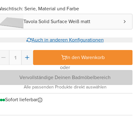
aschtisch: Serie, Material und Farbe
Tavola Solid Surface Weiß matt
Auch in anderen Konfigurationen
In den Warenkorb
oder
Vervollständige Deinen Badmöbelbereich
Alle passenden Produkte direkt auswählen
Sofort lieferbar