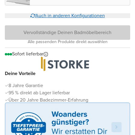
Auch in anderen Konfigurationen
Vervollständige Deinen Badmöbelbereich
Alle passenden Produkte direkt auswählen
Sofort lieferbar
Deine Vorteile
8 Jahre Garantie
95 % direkt ab Lager lieferbar
Über 20 Jahre Badezimmer-Erfahrung