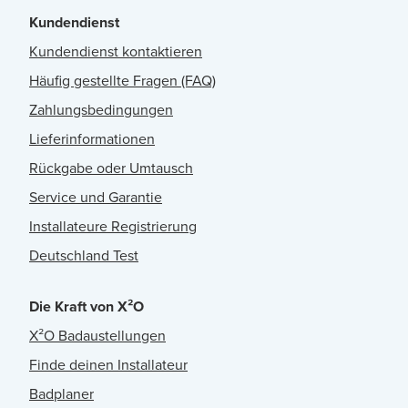
Kundendienst
Kundendienst kontaktieren
Häufig gestellte Fragen (FAQ)
Zahlungsbedingungen
Lieferinformationen
Rückgabe oder Umtausch
Service und Garantie
Installateure Registrierung
Deutschland Test
Die Kraft von X²O
X²O Badaustellungen
Finde deinen Installateur
Badplaner