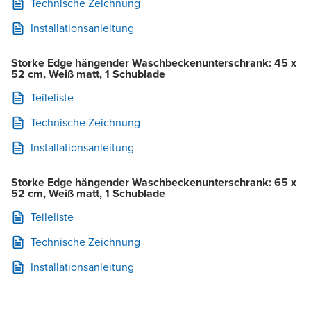
Technische Zeichnung
Installationsanleitung
Storke Edge hängender Waschbeckenunterschrank: 45 x
52 cm, Weiß matt, 1 Schublade
Teileliste
Technische Zeichnung
Installationsanleitung
Storke Edge hängender Waschbeckenunterschrank: 65 x
52 cm, Weiß matt, 1 Schublade
Teileliste
Technische Zeichnung
Installationsanleitung