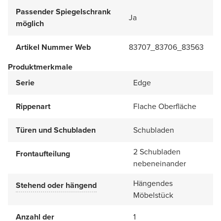
Passender Spiegelschrank
Ja
möglich
Artikel Nummer Web
83707_83706_83563
Produktmerkmale
Serie
Edge
Rippenart
Flache Oberfläche
Türen und Schubladen
Schubladen
2 Schubladen
Frontaufteilung
nebeneinander
Hängendes
Stehend oder hängend
Möbelstück
Anzahl der
1