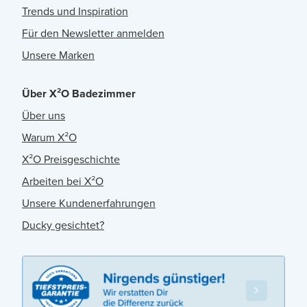
Trends und Inspiration
Für den Newsletter anmelden
Unsere Marken
Über X²O Badezimmer
Über uns
Warum X²O
X²O Preisgeschichte
Arbeiten bei X²O
Unsere Kundenerfahrungen
Ducky gesichtet?