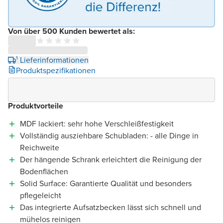
Von über 500 Kunden bewertet als:
¹ Lieferinformationen
Produktspezifikationen
Produktvorteile
MDF lackiert: sehr hohe Verschleißfestigkeit
Vollständig ausziehbare Schubladen: - alle Dinge in
Reichweite
Der hängende Schrank erleichtert die Reinigung der
Bodenflächen
Solid Surface: Garantierte Qualität und besonders
pflegeleicht
Das integrierte Aufsatzbecken lässt sich schnell und
mühelos reinigen