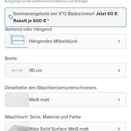
festgelegt wurde (weitere Informationen auf Anfrage)
Sommerangebote bei X²O Badezimmer!
Jetzt 60 €
Rabatt je 600 € *
Stehend oder hängend
Hängendes Möbelstück
Breite
110 cm
Detailfarbe des Waschbeckenunterschrankes
Weiß matt
Waschtisch: Serie, Material und Farbe
Mata Solid Surface Weiß matt