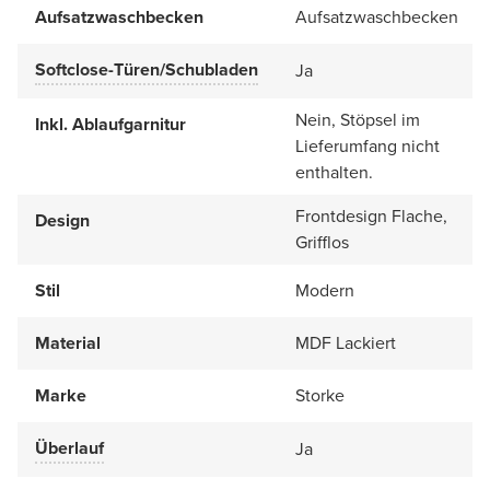
Aufsatzwaschbecken
Aufsatzwaschbecken
Softclose-Türen/Schubladen
Ja
Nein, Stöpsel im
Inkl. Ablaufgarnitur
Lieferumfang nicht
enthalten.
Frontdesign Flache,
Design
Grifflos
Stil
Modern
Material
MDF Lackiert
Marke
Storke
Überlauf
Ja