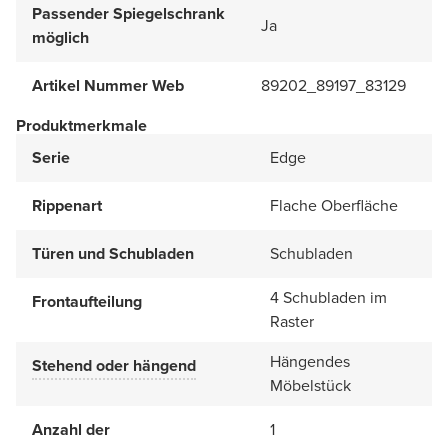
Passender Spiegelschrank
Ja
möglich
Artikel Nummer Web
89202_89197_83129
Produktmerkmale
Serie
Edge
Rippenart
Flache Oberfläche
Türen und Schubladen
Schubladen
4 Schubladen im
Frontaufteilung
Raster
Hängendes
Stehend oder hängend
Möbelstück
Anzahl der
1