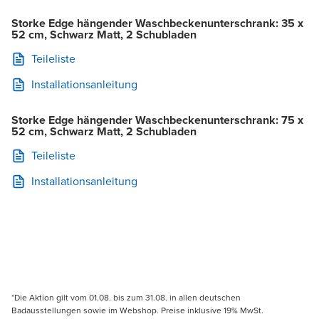
Storke Edge hängender Waschbeckenunterschrank: 35 x
52 cm, Schwarz Matt, 2 Schubladen
Teileliste
Installationsanleitung
Storke Edge hängender Waschbeckenunterschrank: 75 x
52 cm, Schwarz Matt, 2 Schubladen
Teileliste
Installationsanleitung
*Die Aktion gilt vom 01.08. bis zum 31.08. in allen deutschen
Badausstellungen sowie im Webshop. Preise inklusive 19% MwSt.