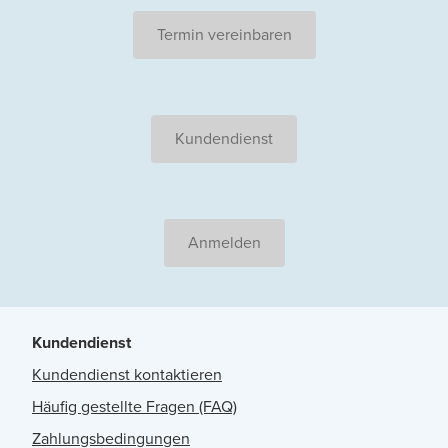
Termin vereinbaren
Kundendienst
Anmelden
Kundendienst
Kundendienst kontaktieren
Häufig gestellte Fragen (FAQ)
Zahlungsbedingungen