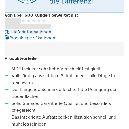
Von über 500 Kunden bewertet als:
¹ Lieferinformationen
Produktspezifikationen
Produktvorteile
MDF lackiert: sehr hohe Verschleißfestigkeit
Vollständig ausziehbare Schubladen: - alle Dinge in
Reichweite
Der hängende Schrank erleichtert die Reinigung der
Bodenflächen
Solid Surface: Garantierte Qualität und besonders
pflegeleicht
Das integrierte Aufsatzbecken lässt sich schnell und
mühelos reinigen