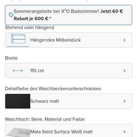
Sommerangebote bei X²O Badezimmer!
Jetzt 60 €
Rabatt je 600 € *
Stehend oder hängend
Hängendes Möbelstück
Breite
110 cm
Detailfarbe des Waschbeckenunterschrankes
Schwarz matt
Waschtisch: Serie, Material und Farbe
Mata Solid Surface Weiß matt