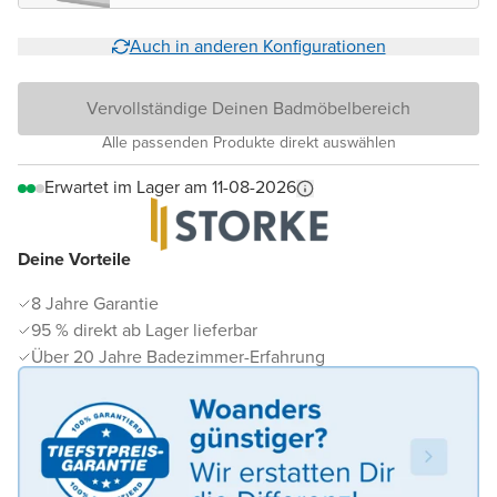
Auch in anderen Konfigurationen
Vervollständige Deinen Badmöbelbereich
Alle passenden Produkte direkt auswählen
Erwartet im Lager am 11-08-2026
Deine Vorteile
8 Jahre Garantie
95 % direkt ab Lager lieferbar
Über 20 Jahre Badezimmer-Erfahrung