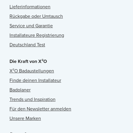
Lieferinformationen
Rückgabe oder Umtausch
Service und Garantie
Installateure Registrierung
Deutschland Test
Die Kraft von X²O
X²O Badaustellungen
Finde deinen Installateur
Badplaner
Trends und Inspiration
Für den Newsletter anmelden
Unsere Marken