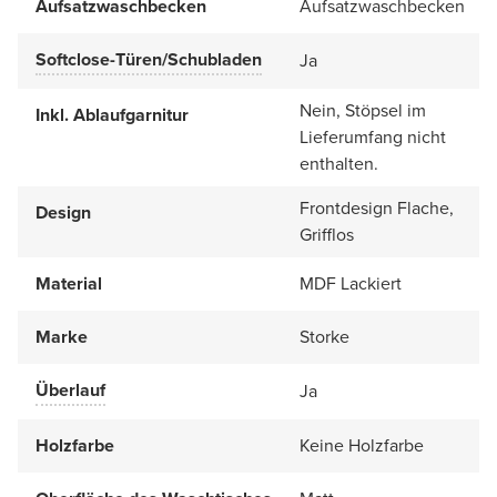
Aufsatzwaschbecken
Aufsatzwaschbecken
Softclose-Türen/Schubladen
Ja
Nein, Stöpsel im
Inkl. Ablaufgarnitur
Lieferumfang nicht
enthalten.
Frontdesign Flache,
Design
Grifflos
Material
MDF Lackiert
Marke
Storke
Überlauf
Ja
Holzfarbe
Keine Holzfarbe