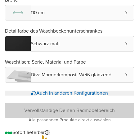
110 cm
Detailfarbe des Waschbeckenunterschrankes
Schwarz matt
Waschtisch: Serie, Material und Farbe
Diva Marmorkomposit Weiß glänzend
Auch in anderen Konfigurationen
Vervollständige Deinen Badmöbelbereich
Alle passenden Produkte direkt auswählen
Sofort lieferbar