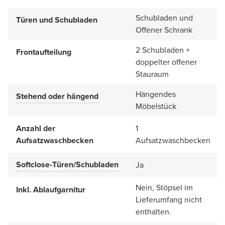
Schubladen und
Türen und Schubladen
Offener Schrank
2 Schubladen +
Frontaufteilung
doppelter offener
Stauraum
Hängendes
Stehend oder hängend
Möbelstück
Anzahl der
1
Aufsatzwaschbecken
Aufsatzwaschbecken
Softclose-Türen/Schubladen
Ja
Nein, Stöpsel im
Inkl. Ablaufgarnitur
Lieferumfang nicht
enthalten.