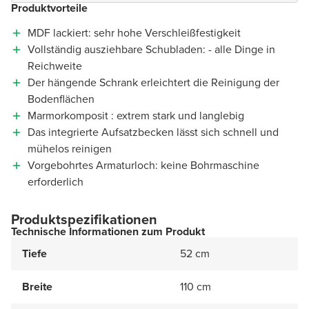
Produktvorteile
MDF lackiert: sehr hohe Verschleißfestigkeit
Vollständig ausziehbare Schubladen: - alle Dinge in
Reichweite
Der hängende Schrank erleichtert die Reinigung der
Bodenflächen
Marmorkomposit : extrem stark und langlebig
Das integrierte Aufsatzbecken lässt sich schnell und
mühelos reinigen
Vorgebohrtes Armaturloch: keine Bohrmaschine
erforderlich
Produktspezifikationen
Technische Informationen zum Produkt
Tiefe
52 cm
Breite
110 cm