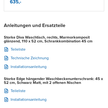
635,-
Anleitungen und Ersatzteile
Storke Diva Waschtisch, rechts, Marmorkomposit
glänzend, 110 x 52 cm, Schrankkombination 45 cm
Teileliste
Technische Zeichnung
Installationsanleitung
Storke Edge hängender Waschbeckenunterschrank: 45 x
52 cm, Schwarz Matt, mit 2 offenen Nischen
Teileliste
Installationsanleitung