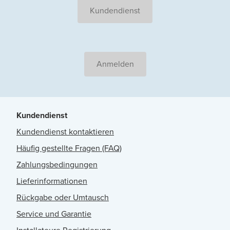
Kundendienst
Anmelden
Kundendienst
Kundendienst kontaktieren
Häufig gestellte Fragen (FAQ)
Zahlungsbedingungen
Lieferinformationen
Rückgabe oder Umtausch
Service und Garantie