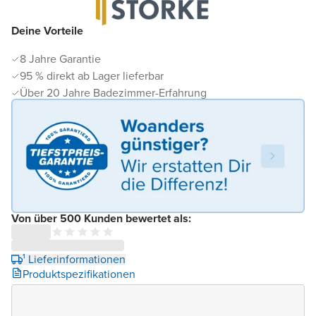
Deine Vorteile
8 Jahre Garantie
95 % direkt ab Lager lieferbar
Über 20 Jahre Badezimmer-Erfahrung
Von über 500 Kunden bewertet als:
¹ Lieferinformationen
Produktspezifikationen