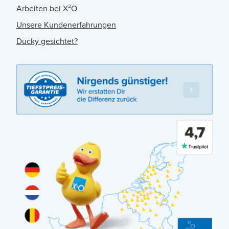
Arbeiten bei X²O
Unsere Kundenerfahrungen
Ducky gesichtet?