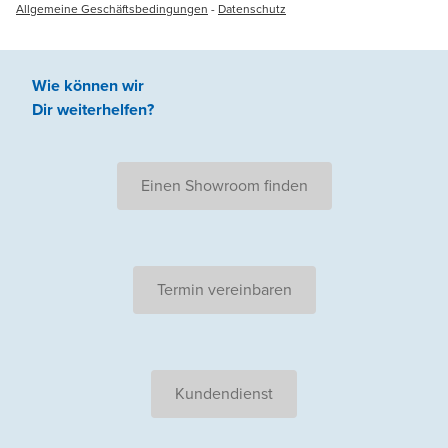
Allgemeine Geschäftsbedingungen
-
Datenschutz
Wie können wir
Dir weiterhelfen
?
Einen Showroom finden
Termin vereinbaren
Kundendienst