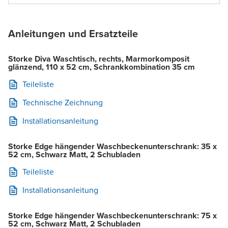
Anleitungen und Ersatzteile
Storke Diva Waschtisch, rechts, Marmorkomposit
glänzend, 110 x 52 cm, Schrankkombination 35 cm
Teileliste
Technische Zeichnung
Installationsanleitung
Storke Edge hängender Waschbeckenunterschrank: 35 x
52 cm, Schwarz Matt, 2 Schubladen
Teileliste
Installationsanleitung
Storke Edge hängender Waschbeckenunterschrank: 75 x
52 cm, Schwarz Matt, 2 Schubladen