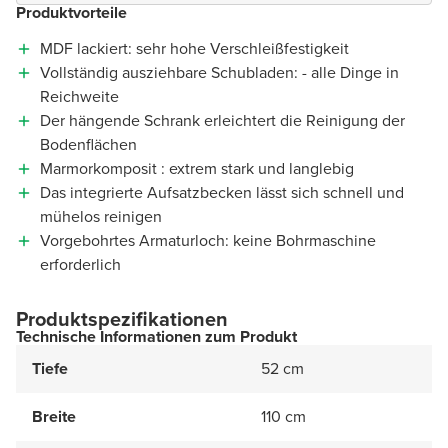
Produktvorteile
MDF lackiert: sehr hohe Verschleißfestigkeit
Vollständig ausziehbare Schubladen: - alle Dinge in
Reichweite
Der hängende Schrank erleichtert die Reinigung der
Bodenflächen
Marmorkomposit : extrem stark und langlebig
Das integrierte Aufsatzbecken lässt sich schnell und
mühelos reinigen
Vorgebohrtes Armaturloch: keine Bohrmaschine
erforderlich
Produktspezifikationen
Technische Informationen zum Produkt
Tiefe
52 cm
Breite
110 cm