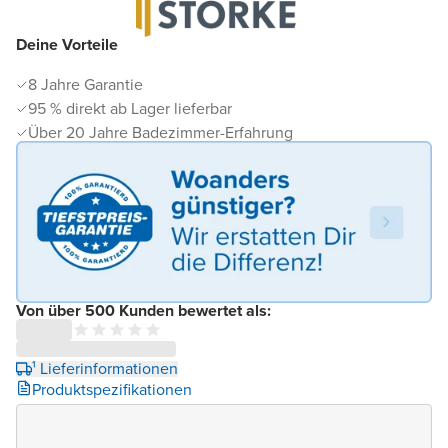
Deine Vorteile
8 Jahre Garantie
95 % direkt ab Lager lieferbar
Über 20 Jahre Badezimmer-Erfahrung
Von über 500 Kunden bewertet als:
¹ Lieferinformationen
Produktspezifikationen