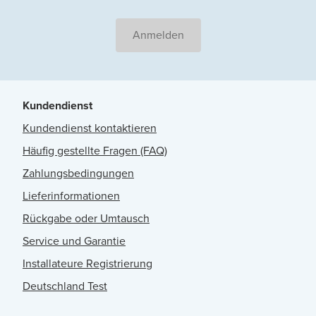
Anmelden
Kundendienst
Kundendienst kontaktieren
Häufig gestellte Fragen (FAQ)
Zahlungsbedingungen
Lieferinformationen
Rückgabe oder Umtausch
Service und Garantie
Installateure Registrierung
Deutschland Test