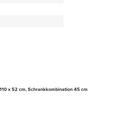
, 110 x 52 cm, Schrankkombination 45 cm