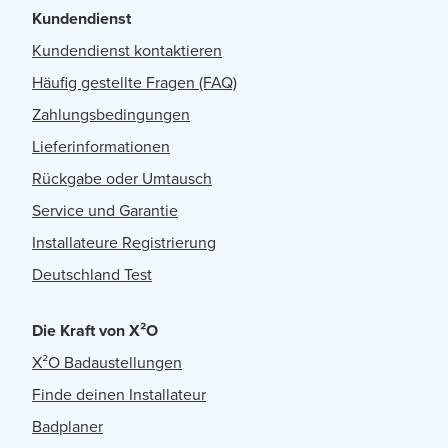
Kundendienst
Kundendienst kontaktieren
Häufig gestellte Fragen (FAQ)
Zahlungsbedingungen
Lieferinformationen
Rückgabe oder Umtausch
Service und Garantie
Installateure Registrierung
Deutschland Test
Die Kraft von X²O
X²O Badaustellungen
Finde deinen Installateur
Badplaner