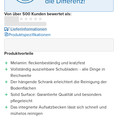
Von über 500 Kunden bewertet als:
¹ Lieferinformationen
Produktspezifikationen
Produktvorteile
Melamin: fleckenbeständig und kratzfest
Vollständig ausziehbare Schubladen: - alle Dinge in
Reichweite
Der hängende Schrank erleichtert die Reinigung der
Bodenflächen
Solid Surface: Garantierte Qualität und besonders
pflegeleicht
Das integrierte Aufsatzbecken lässt sich schnell und
mühelos reinigen