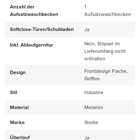
Anzahl der
1
Aufsatzwaschbecken
Aufsatzwaschbecken
Softclose-Türen/Schubladen
Ja
Nein, Stöpsel im
Inkl. Ablaufgarnitur
Lieferumfang nicht
enthalten.
Frontdesign Flache,
Design
Grifflos
Stil
Industrie
Material
Melamin
Marke
Storke
Überlauf
Ja