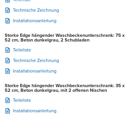
Technische Zeichnung
Installationsanleitung
Storke Edge hängender Waschbeckenunterschrank: 75 x
52 cm, Beton dunkelgrau, 2 Schubladen
Teileliste
Technische Zeichnung
Installationsanleitung
Storke Edge hängender Waschbeckenunterschrank: 35 x
52 cm, Beton dunkelgrau, mit 2 offenen Nischen
Teileliste
Installationsanleitung