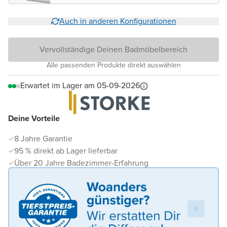
Auch in anderen Konfigurationen
Vervollständige Deinen Badmöbelbereich
Alle passenden Produkte direkt auswählen
Erwartet im Lager am 05-09-2026
Deine Vorteile
8 Jahre Garantie
95 % direkt ab Lager lieferbar
Über 20 Jahre Badezimmer-Erfahrung