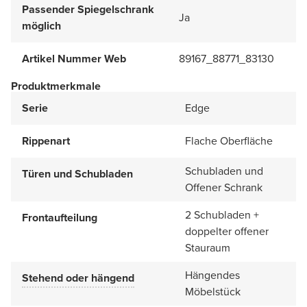
Passender Spiegelschrank
Ja
möglich
Artikel Nummer Web
89167_88771_83130
Produktmerkmale
Serie
Edge
Rippenart
Flache Oberfläche
Schubladen und
Türen und Schubladen
Offener Schrank
2 Schubladen +
Frontaufteilung
doppelter offener
Stauraum
Hängendes
Stehend oder hängend
Möbelstück