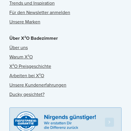
Trends und Inspiration
Für den Newsletter anmelden
Unsere Marken
Über X²O Badezimmer
Über uns
Warum X²O
X²O Preisgeschichte
Arbeiten bei X²O
Unsere Kundenerfahrungen
Ducky gesichtet?