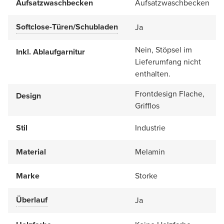
Aufsatzwaschbecken
Aufsatzwaschbecken
Softclose-Türen/Schubladen
Ja
Nein, Stöpsel im
Inkl. Ablaufgarnitur
Lieferumfang nicht
enthalten.
Frontdesign Flache,
Design
Grifflos
Stil
Industrie
Material
Melamin
Marke
Storke
Überlauf
Ja