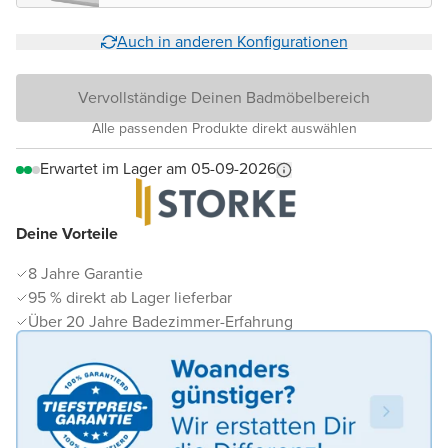
Auch in anderen Konfigurationen
Vervollständige Deinen Badmöbelbereich
Alle passenden Produkte direkt auswählen
Erwartet im Lager am 05-09-2026
Deine Vorteile
8 Jahre Garantie
95 % direkt ab Lager lieferbar
Über 20 Jahre Badezimmer-Erfahrung