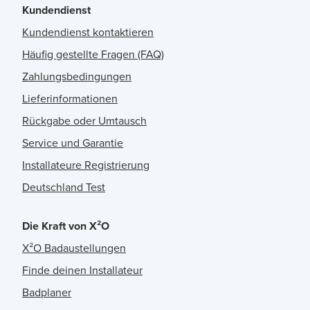
Kundendienst
Kundendienst kontaktieren
Häufig gestellte Fragen (FAQ)
Zahlungsbedingungen
Lieferinformationen
Rückgabe oder Umtausch
Service und Garantie
Installateure Registrierung
Deutschland Test
Die Kraft von X²O
X²O Badaustellungen
Finde deinen Installateur
Badplaner