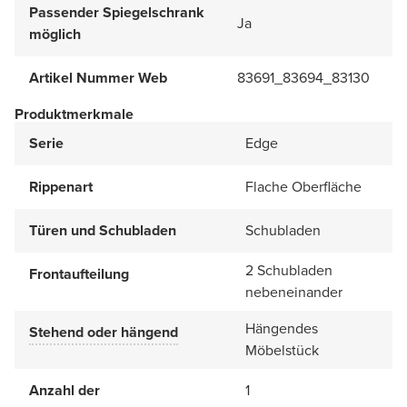
Passender Spiegelschrank
Ja
möglich
Artikel Nummer Web
83691_83694_83130
Produktmerkmale
Serie
Edge
Rippenart
Flache Oberfläche
Türen und Schubladen
Schubladen
2 Schubladen
Frontaufteilung
nebeneinander
Hängendes
Stehend oder hängend
Möbelstück
Anzahl der
1