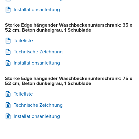
Installationsanleitung
Storke Edge hängender Waschbeckenunterschrank: 35 x
52 cm, Beton dunkelgrau, 1 Schublade
Teileliste
Technische Zeichnung
Installationsanleitung
Storke Edge hängender Waschbeckenunterschrank: 75 x
52 cm, Beton dunkelgrau, 1 Schublade
Teileliste
Technische Zeichnung
Installationsanleitung