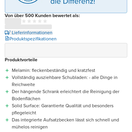
Von über 500 Kunden bewertet als:
¹ Lieferinformationen
Produktspezifikationen
Produktvorteile
Melamin: fleckenbeständig und kratzfest
Vollständig ausziehbare Schubladen: - alle Dinge in
Reichweite
Der hängende Schrank erleichtert die Reinigung der
Bodenflächen
Solid Surface: Garantierte Qualität und besonders
pflegeleicht
Das integrierte Aufsatzbecken lässt sich schnell und
mühelos reinigen