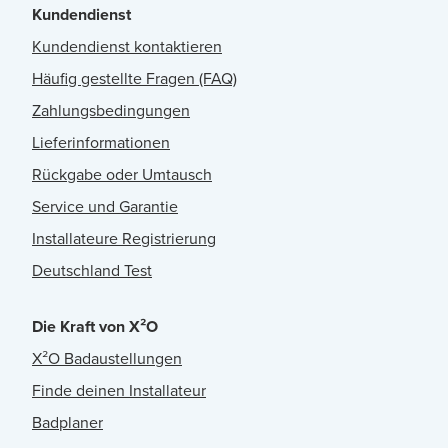
Kundendienst
Kundendienst kontaktieren
Häufig gestellte Fragen (FAQ)
Zahlungsbedingungen
Lieferinformationen
Rückgabe oder Umtausch
Service und Garantie
Installateure Registrierung
Deutschland Test
Die Kraft von X²O
X²O Badaustellungen
Finde deinen Installateur
Badplaner