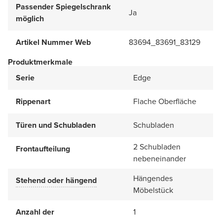
Passender Spiegelschrank
Ja
möglich
Artikel Nummer Web
83694_83691_83129
Produktmerkmale
Serie
Edge
Rippenart
Flache Oberfläche
Türen und Schubladen
Schubladen
2 Schubladen
Frontaufteilung
nebeneinander
Hängendes
Stehend oder hängend
Möbelstück
Anzahl der
1