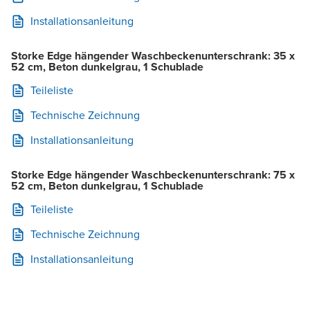
Installationsanleitung
Storke Edge hängender Waschbeckenunterschrank: 35 x
52 cm, Beton dunkelgrau, 1 Schublade
Teileliste
Technische Zeichnung
Installationsanleitung
Storke Edge hängender Waschbeckenunterschrank: 75 x
52 cm, Beton dunkelgrau, 1 Schublade
Teileliste
Technische Zeichnung
Installationsanleitung