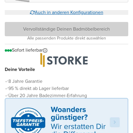
Auch in anderen Konfigurationen
Vervollständige Deinen Badmöbelbereich
Alle passenden Produkte direkt auswählen
Sofort lieferbar
Deine Vorteile
8 Jahre Garantie
95 % direkt ab Lager lieferbar
Über 20 Jahre Badezimmer-Erfahrung