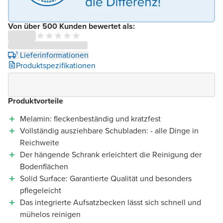
Von über 500 Kunden bewertet als:
¹ Lieferinformationen
Produktspezifikationen
Produktvorteile
Melamin: fleckenbeständig und kratzfest
Vollständig ausziehbare Schubladen: - alle Dinge in
Reichweite
Der hängende Schrank erleichtert die Reinigung der
Bodenflächen
Solid Surface: Garantierte Qualität und besonders
pflegeleicht
Das integrierte Aufsatzbecken lässt sich schnell und
mühelos reinigen