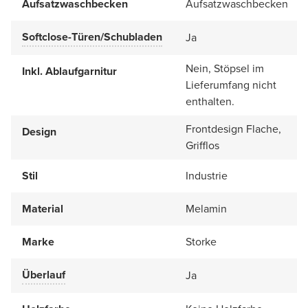
Aufsatzwaschbecken
Aufsatzwaschbecken
Softclose-Türen/Schubladen
Ja
Nein, Stöpsel im
Inkl. Ablaufgarnitur
Lieferumfang nicht
enthalten.
Frontdesign Flache,
Design
Grifflos
Stil
Industrie
Material
Melamin
Marke
Storke
Überlauf
Ja