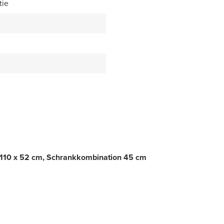
tie
, 110 x 52 cm, Schrankkombination 45 cm