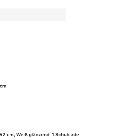
 cm
52 cm, Weiß glänzend, 1 Schublade