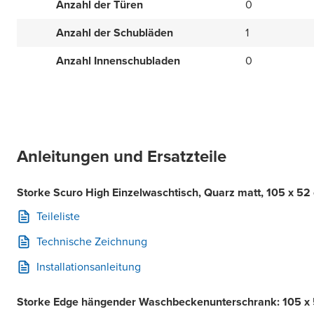
Anzahl der Türen
0
Anzahl der Schubläden
1
Anzahl Innenschubladen
0
Anleitungen und Ersatzteile
Storke Scuro High Einzelwaschtisch, Quarz matt, 105 x 52
Teileliste
Technische Zeichnung
Installationsanleitung
Storke Edge hängender Waschbeckenunterschrank: 105 x 