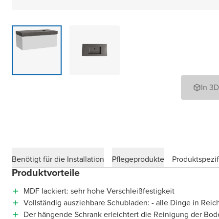
In 3
Benötigt für die Installation
Pflegeprodukte
Produktspezif
Produktvorteile
MDF lackiert: sehr hohe Verschleißfestigkeit
Vollständig ausziehbare Schubladen: - alle Dinge in Reic
Der hängende Schrank erleichtert die Reinigung der Bod