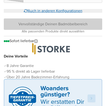
Auch in anderen Konfigurationen
Vervollständige Deinen Badmöbelbereich
Alle passenden Produkte direkt auswählen
Sofort lieferbar
Deine Vorteile
8 Jahre Garantie
95 % direkt ab Lager lieferbar
Über 20 Jahre Badezimmer-Erfahrung