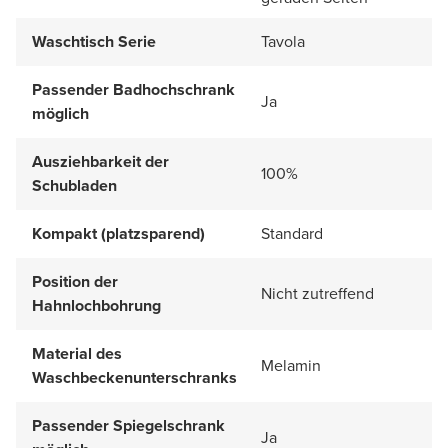
Waschtisch Serie
Tavola
Passender Badhochschrank
Ja
möglich
Ausziehbarkeit der
100%
Schubladen
Kompakt (platzsparend)
Standard
Position der
Nicht zutreffend
Hahnlochbohrung
Material des
Melamin
Waschbeckenunterschranks
Passender Spiegelschrank
Ja