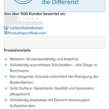
Von über 500 Kunden bewertet als:
¹ Lieferinformationen
Produktspezifikationen
Produktvorteile
Melamin: fleckenbeständig und kratzfest
Vollständig ausziehbare Schubladen: - alle Dinge in
Reichweite
Der hängende Schrank erleichtert die Reinigung der
Bodenflächen
Solid Surface: Garantierte Qualität und besonders
pflegeleicht
Vollständig anpassbar mit Deinem bevorzugten
Aufsatzbecken