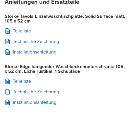
Anleitungen und Ersatzteile
Storke Tavola Einzelwaschtischplatte, Solid Surface matt,
105 x 52 cm
Teileliste
Technische Zeichnung
Installationsanleitung
Storke Edge hängender Waschbeckenunterschrank: 105
x 52 cm, Eiche rustikal, 1 Schublade
Teileliste
Technische Zeichnung
Installationsanleitung