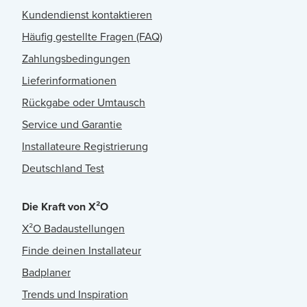
Kundendienst kontaktieren
Häufig gestellte Fragen (FAQ)
Zahlungsbedingungen
Lieferinformationen
Rückgabe oder Umtausch
Service und Garantie
Installateure Registrierung
Deutschland Test
Die Kraft von X²O
X²O Badaustellungen
Finde deinen Installateur
Badplaner
Trends und Inspiration