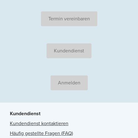
Termin vereinbaren
Kundendienst
Anmelden
Kundendienst
Kundendienst kontaktieren
Häufig gestellte Fragen (FAQ)