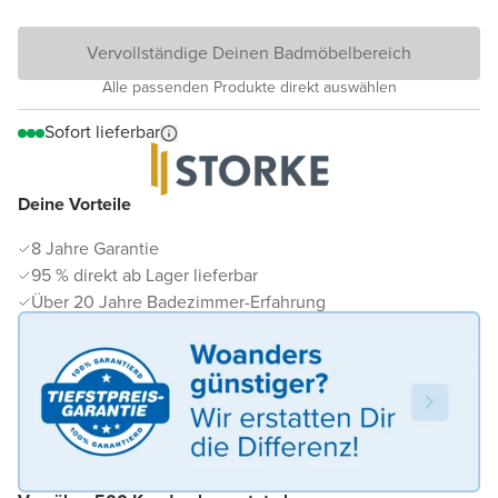
Vervollständige Deinen Badmöbelbereich
Alle passenden Produkte direkt auswählen
Sofort lieferbar
Deine Vorteile
8 Jahre Garantie
95 % direkt ab Lager lieferbar
Über 20 Jahre Badezimmer-Erfahrung