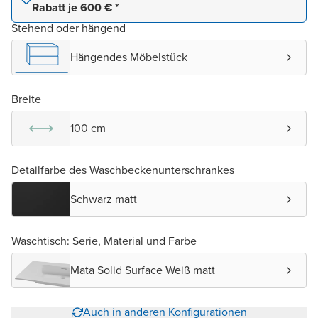
Rabatt je 600 € *
Stehend oder hängend
Hängendes Möbelstück
Breite
100 cm
Detailfarbe des Waschbeckenunterschrankes
Schwarz matt
Waschtisch: Serie, Material und Farbe
Mata Solid Surface Weiß matt
Auch in anderen Konfigurationen