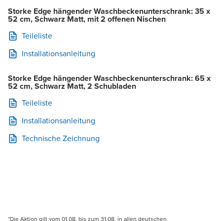
Storke Edge hängender Waschbeckenunterschrank: 35 x
52 cm, Schwarz Matt, mit 2 offenen Nischen
Teileliste
Installationsanleitung
Storke Edge hängender Waschbeckenunterschrank: 65 x
52 cm, Schwarz Matt, 2 Schubladen
Teileliste
Installationsanleitung
Technische Zeichnung
*Die Aktion gilt vom 01.08. bis zum 31.08. in allen deutschen