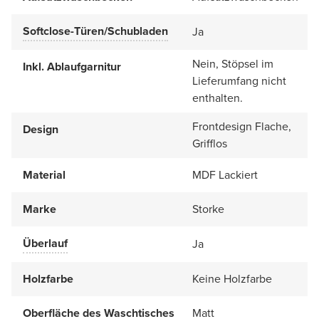
Softclose-Türen/Schubladen
Ja
Nein, Stöpsel im
Inkl. Ablaufgarnitur
Lieferumfang nicht
enthalten.
Frontdesign Flache,
Design
Grifflos
Material
MDF Lackiert
Marke
Storke
Überlauf
Ja
Holzfarbe
Keine Holzfarbe
Oberfläche des Waschtisches
Matt