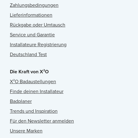
Zahlungsbedingungen
Lieferinformationen
Rückgabe oder Umtausch
Service und Garantie
Installateure Registrierung
Deutschland Test
Die Kraft von X²O
X²O Badaustellungen
Finde deinen Installateur
Badplaner
Trends und Inspiration
Für den Newsletter anmelden
Unsere Marken