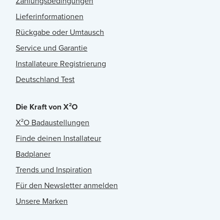
Zahlungsbedingungen
Lieferinformationen
Rückgabe oder Umtausch
Service und Garantie
Installateure Registrierung
Deutschland Test
Die Kraft von X²O
X²O Badaustellungen
Finde deinen Installateur
Badplaner
Trends und Inspiration
Für den Newsletter anmelden
Unsere Marken