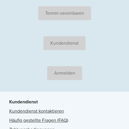
Termin vereinbaren
Kundendienst
Anmelden
Kundendienst
Kundendienst kontaktieren
Häufig gestellte Fragen (FAQ)