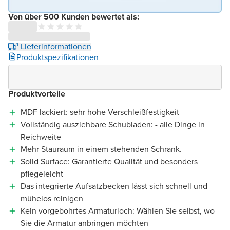
Von über 500 Kunden bewertet als:
¹ Lieferinformationen
Produktspezifikationen
Produktvorteile
MDF lackiert: sehr hohe Verschleißfestigkeit
Vollständig ausziehbare Schubladen: - alle Dinge in
Reichweite
Mehr Stauraum in einem stehenden Schrank.
Solid Surface: Garantierte Qualität und besonders
pflegeleicht
Das integrierte Aufsatzbecken lässt sich schnell und
mühelos reinigen
Kein vorgebohrtes Armaturloch: Wählen Sie selbst, wo
Sie die Armatur anbringen möchten