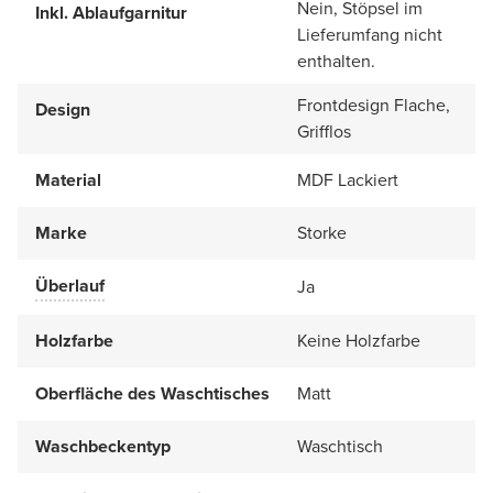
Nein, Stöpsel im
Inkl. Ablaufgarnitur
Lieferumfang nicht
enthalten.
Frontdesign Flache,
Design
Grifflos
Material
MDF Lackiert
Marke
Storke
Überlauf
Ja
Holzfarbe
Keine Holzfarbe
Oberfläche des Waschtisches
Matt
Waschbeckentyp
Waschtisch