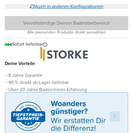
Auch in anderen Konfigurationen
Vervollständige Deinen Badmöbelbereich
Alle passenden Produkte direkt auswählen
Sofort lieferbar
Deine Vorteile
8 Jahre Garantie
95 % direkt ab Lager lieferbar
Über 20 Jahre Badezimmer-Erfahrung