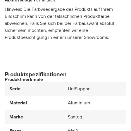
Hinweis: Die Farbwiedergabe des Produkts auf Ihrem
Bildschirm kann von der tatsächlichen Produktfarbe
abweichen. Falls Sie sich bei der Farbauswahl absolut
sicher sein möchten, empfehlen wir eine
Produktbesichtigung in einem unserer Showrooms.
Produktspezifikationen
Produktmerkmale
Serie
UniSupport
Material
Aluminium
Marke
Santeg
Farbe
Weiß