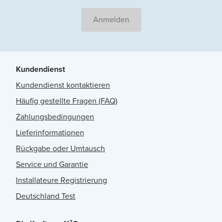
Anmelden
Kundendienst
Kundendienst kontaktieren
Häufig gestellte Fragen (FAQ)
Zahlungsbedingungen
Lieferinformationen
Rückgabe oder Umtausch
Service und Garantie
Installateure Registrierung
Deutschland Test