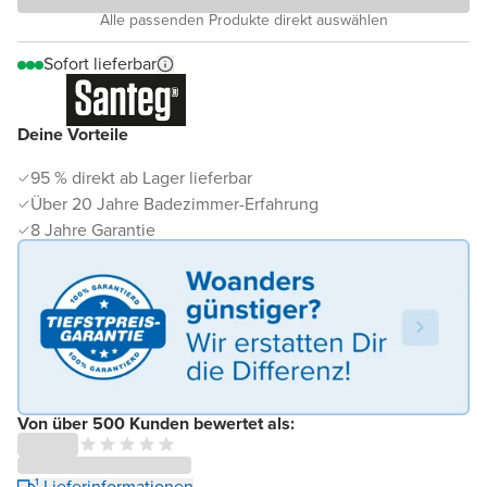
Alle passenden Produkte direkt auswählen
Sofort lieferbar
Deine Vorteile
95 % direkt ab Lager lieferbar
Über 20 Jahre Badezimmer-Erfahrung
8 Jahre Garantie
Von über 500 Kunden bewertet als:
¹ Lieferinformationen