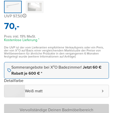
UVP 97,50
70,-
Preis inkl. 19% MwSt.
Kostenlose Lieferung ¹
Die UVP ist der vom Lieferanten empfohlene Verkaufspreis oder ein Preis,
der von X²O auf Basis einer vergleichenden Marktstudie der Preise von
Wettbewerbern für ähnliche Produkte in den vergangenen 6 Monaten
festgelegt wurde (weitere Informationen auf Anfrage)
Sommerangebote bei X²O Badezimmer!
Jetzt 60 €
Rabatt je 600 € *
Detailfarbe
Weiß matt
Vervollständige Deinen Badmöbelbereich