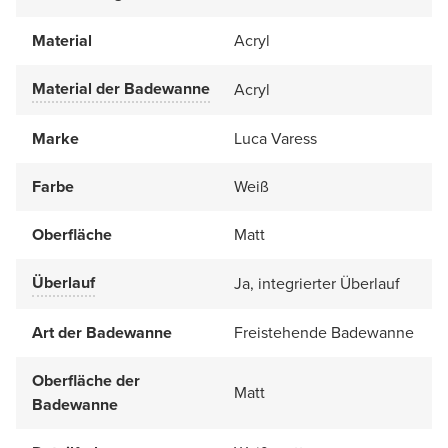
Material
Acryl
Material der Badewanne
Acryl
Marke
Luca Varess
Farbe
Weiß
Oberfläche
Matt
Überlauf
Ja, integrierter Überlauf
Art der Badewanne
Freistehende Badewanne
Oberfläche der
Matt
Badewanne