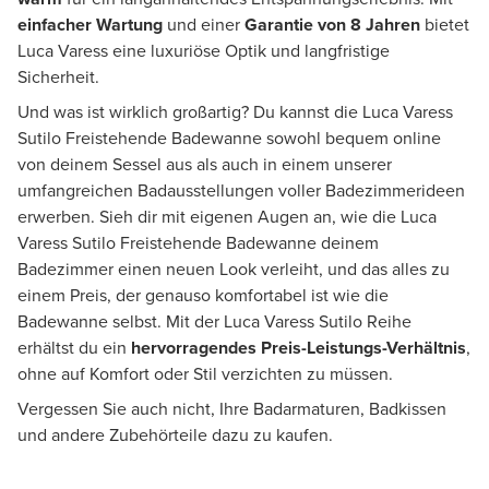
einfacher Wartung
und einer
Garantie von 8 Jahren
bietet
Luca Varess eine luxuriöse Optik und langfristige
Sicherheit.
Und was ist wirklich großartig? Du kannst die Luca Varess
Sutilo Freistehende Badewanne sowohl bequem online
von deinem Sessel aus als auch in einem unserer
umfangreichen Badausstellungen voller Badezimmerideen
erwerben. Sieh dir mit eigenen Augen an, wie die Luca
Varess Sutilo Freistehende Badewanne deinem
Badezimmer einen neuen Look verleiht, und das alles zu
einem Preis, der genauso komfortabel ist wie die
Badewanne selbst. Mit der Luca Varess Sutilo Reihe
erhältst du ein
hervorragendes Preis-Leistungs-Verhältnis
,
ohne auf Komfort oder Stil verzichten zu müssen.
Vergessen Sie auch nicht, Ihre Badarmaturen, Badkissen
und andere Zubehörteile dazu zu kaufen.