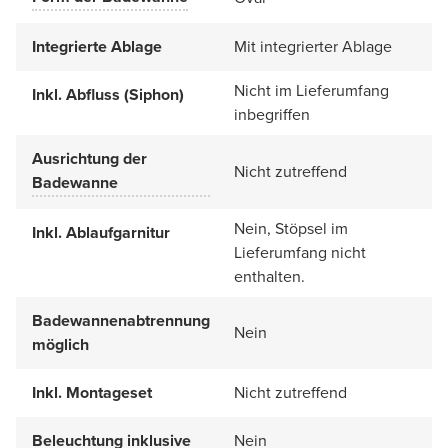
Integrierte Ablage
Mit integrierter Ablage
Nicht im Lieferumfang
Inkl. Abfluss (Siphon)
inbegriffen
Ausrichtung der
Nicht zutreffend
Badewanne
Nein, Stöpsel im
Inkl. Ablaufgarnitur
Lieferumfang nicht
enthalten.
Badewannenabtrennung
Nein
möglich
Inkl. Montageset
Nicht zutreffend
Beleuchtung inklusive
Nein