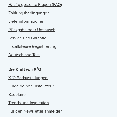
Häufig gestellte Fragen (FAQ)
Zahlungsbedingungen
Lieferinformationen
Rückgabe oder Umtausch
Service und Garantie
Installateure Registrierung
Deutschland Test
Die Kraft von X²O
X²O Badaustellungen
Finde deinen Installateur
Badplaner
Trends und Inspiration
Für den Newsletter anmelden