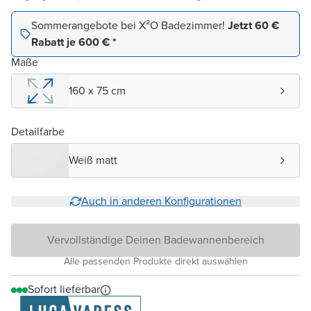
Sommerangebote bei X²O Badezimmer!
Jetzt 60 €
Rabatt je 600 € *
Maße
160 x 75 cm
Detailfarbe
Weiß matt
Auch in anderen Konfigurationen
Vervollständige Deinen Badewannenbereich
Alle passenden Produkte direkt auswählen
Sofort lieferbar