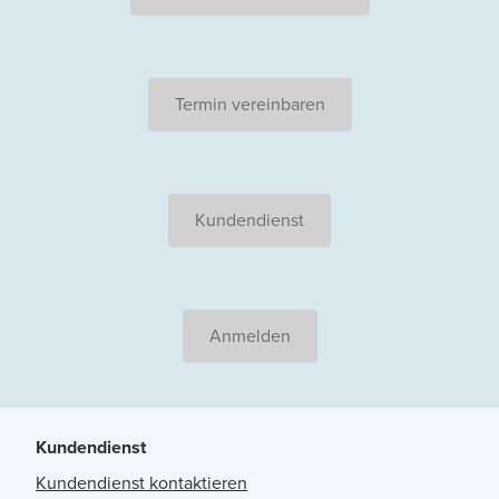
Termin vereinbaren
Kundendienst
Anmelden
Kundendienst
Kundendienst kontaktieren