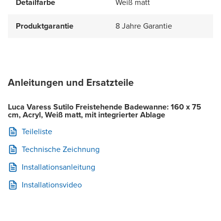
Detailfarbe
Weiß matt
Produktgarantie
8 Jahre Garantie
Anleitungen und Ersatzteile
Luca Varess Sutilo Freistehende Badewanne: 160 x 75
cm, Acryl, Weiß matt, mit integrierter Ablage
Teileliste
Technische Zeichnung
Installationsanleitung
Installationsvideo