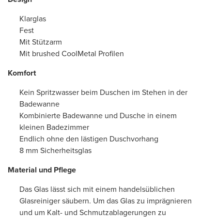
Klarglas
Fest
Mit Stützarm
Mit brushed CoolMetal Profilen
Komfort
Kein Spritzwasser beim Duschen im Stehen in der
Badewanne
Kombinierte Badewanne und Dusche in einem
kleinen Badezimmer
Endlich ohne den lästigen Duschvorhang
8 mm Sicherheitsglas
Material und Pflege
Das Glas lässt sich mit einem handelsüblichen
Glasreiniger säubern. Um das Glas zu imprägnieren
und um Kalt- und Schmutzablagerungen zu