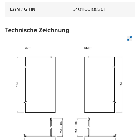
EAN / GTIN
5401100188301
Technische Zeichnung