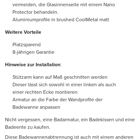
vermeiden, die Glasinnenseite mit einem Nano
Protector behandeln.
Aluminiumprofile in brushed CoolMetal matt
Weitere Vorteile
Platzsparend
8-jährigen Garantie
Hinweise zur Installation
:
Stützarm kann auf Maß geschnitten werden
Dieser lässt sich sowohl in einer linken als auch
einer rechten Ecke montieren
Armatur an die Farbe der Wandprofile der
Badewanne anpassen
Nicht vergessen, eine Badarmatur, ein Badekissen und eine
Badeente zu kaufen.
Diese Badewannenabtrennung ist auch mit einem anderen