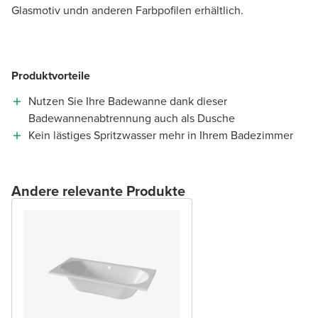
Glasmotiv undn anderen Farbpofilen erhältlich.
Produktvorteile
Nutzen Sie Ihre Badewanne dank dieser
Badewannenabtrennung auch als Dusche
Kein lästiges Spritzwasser mehr in Ihrem Badezimmer
Andere relevante Produkte