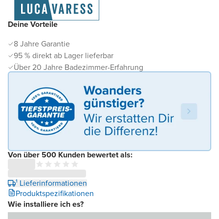
Deine Vorteile
8 Jahre Garantie
95 % direkt ab Lager lieferbar
Über 20 Jahre Badezimmer-Erfahrung
Von über 500 Kunden bewertet als:
¹ Lieferinformationen
Produktspezifikationen
Wie installiere ich es?