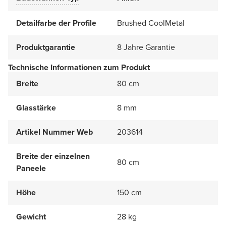
Detailfarbe der Profile
Brushed CoolMetal
Produktgarantie
8 Jahre Garantie
Technische Informationen zum Produkt
Breite
80 cm
Glasstärke
8 mm
Artikel Nummer Web
203614
Breite der einzelnen
80 cm
Paneele
Höhe
150 cm
Gewicht
28 kg