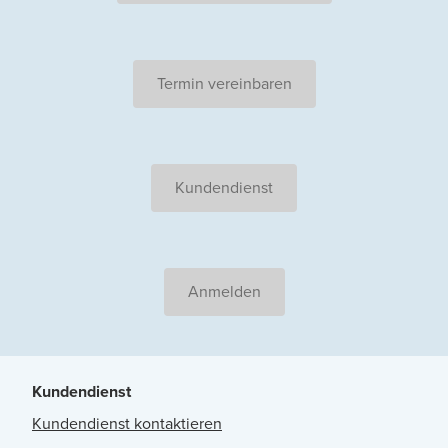
Termin vereinbaren
Kundendienst
Anmelden
Kundendienst
Kundendienst kontaktieren