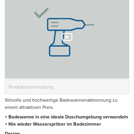
Stilvolle und hochwertige Badewannenabtrennung zu
einem attraktiven Preis.
+ Badewanne in eine ideale Duschumgebung verwandeln
+ Nie wieder Wasserspritzer im Badezimmer
Design