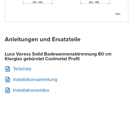
Anleitungen und Ersatzteile
Luca Varess Solid Badewannenabtrennung 80 cm
Klarglas gebürstet Coolmetal Profil
Teileliste
Installationsanleitung
Installationsvideo