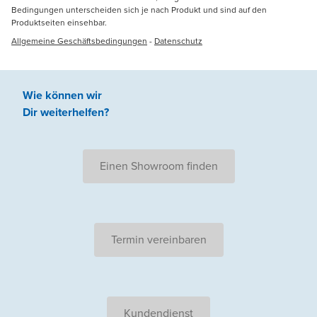
Bedingungen unterscheiden sich je nach Produkt und sind auf den
Produktseiten einsehbar.
Allgemeine Geschäftsbedingungen
-
Datenschutz
Wie können wir
Dir weiterhelfen
?
Einen Showroom finden
Termin vereinbaren
Kundendienst