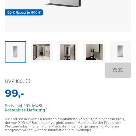
60 € Rabatt je 600 €
3D
UVP 180,-
99,-
Preis inkl. 19% MwSt.
Kostenlose Lieferung ¹
Die UVP ist der vom Lieferanten empfohlene Verkaufspreis oder ein Preis,
der von X²O auf Basis einer vergleichenden Marktstudie der Preise von
Wettbewerbern für ähnliche Produkte in den vergangenen 6 Monaten
festgelegt wurde (weitere Informationen auf Anfrage)