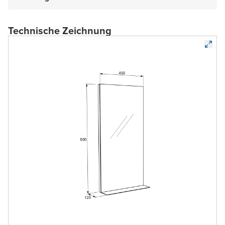
Technische Zeichnung