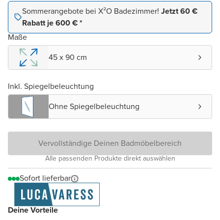
Sommerangebote bei X²O Badezimmer!
Jetzt 60 €
Rabatt je 600 € *
Maße
45 x 90 cm
Inkl. Spiegelbeleuchtung
Ohne Spiegelbeleuchtung
Vervollständige Deinen Badmöbelbereich
Alle passenden Produkte direkt auswählen
Sofort lieferbar
Deine Vorteile