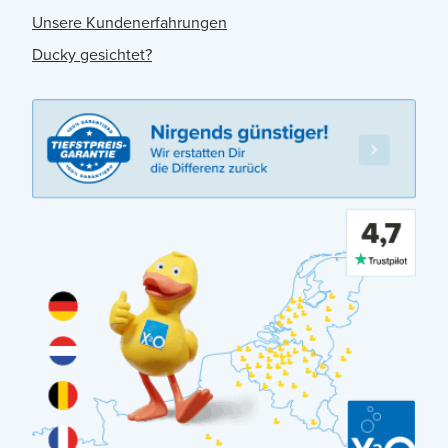
Unsere Kundenerfahrungen
Ducky gesichtet?