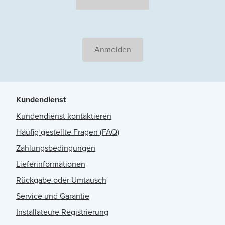
Anmelden
Kundendienst
Kundendienst kontaktieren
Häufig gestellte Fragen (FAQ)
Zahlungsbedingungen
Lieferinformationen
Rückgabe oder Umtausch
Service und Garantie
Installateure Registrierung