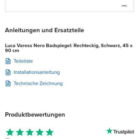
Anleitungen und Ersatzteile
Luca Varess Nero Badspiegel: Rechteckig, Schwarz, 45 x
90 cm
Teileliste
Installationsanleitung
Technische Zeichnung
Produktbewertungen