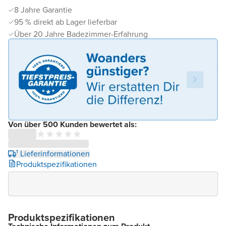
8 Jahre Garantie
95 % direkt ab Lager lieferbar
Über 20 Jahre Badezimmer-Erfahrung
Von über 500 Kunden bewertet als:
¹ Lieferinformationen
Produktspezifikationen
Produktspezifikationen