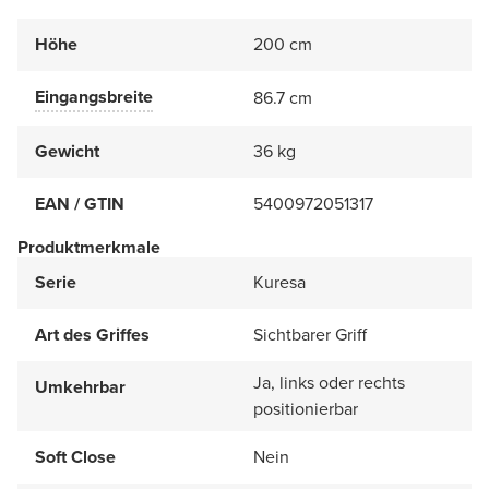
Höhe
200 cm
Eingangsbreite
86.7 cm
Gewicht
36 kg
EAN / GTIN
5400972051317
Produktmerkmale
Serie
Kuresa
Art des Griffes
Sichtbarer Griff
Ja, links oder rechts
Umkehrbar
positionierbar
Soft Close
Nein