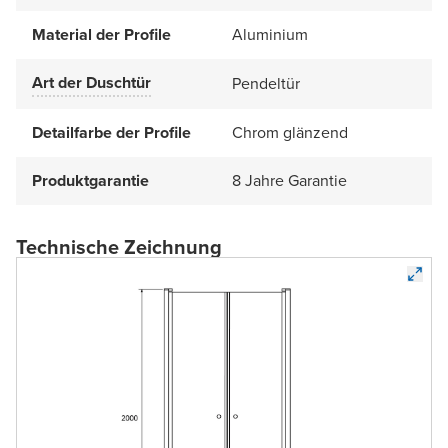
Material der Profile
Aluminium
Art der Duschtür
Pendeltür
Detailfarbe der Profile
Chrom glänzend
Produktgarantie
8 Jahre Garantie
Technische Zeichnung