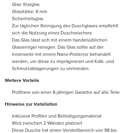
Glas: Klarglas
Glasstärke: 6 mm
Sicherheitsglas
Zur täglichen Reinigung des Duschglases empfiehlt
sich die Nutzung eines Duschwischers
Das Glas lässt sich mit einem handelsüblichen
Glasreiniger reinigen. Das Glas sollte auf der
Innenseite mit einem Nano-Protector behandelt
werden, um diese zu imprägnieren und Kalk- und
Schmutzablagerungen zu vermeiden.
Weitere Vorteile
Profitiere von einer 8-jährigen Garantie auf alle Teile
Hinweise zur Installation
Inklusive Profilen und Befestigungsmaterial
Wird zwischen 2 Wänden platziert
Diese Dusche hat einen Verstellbereich von 98 bis