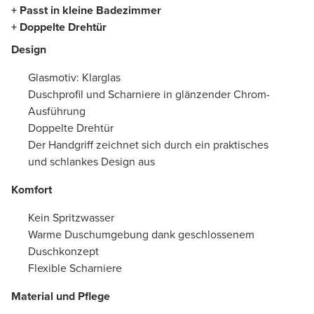
+ Passt in kleine Badezimmer
+ Doppelte Drehtür
Design
Glasmotiv: Klarglas
Duschprofil und Scharniere in glänzender Chrom-
Ausführung
Doppelte Drehtür
Der Handgriff zeichnet sich durch ein praktisches
und schlankes Design aus
Komfort
Kein Spritzwasser
Warme Duschumgebung dank geschlossenem
Duschkonzept
Flexible Scharniere
Material und Pflege