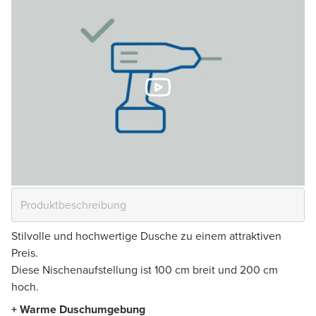
Stilvolle und hochwertige Dusche zu einem attraktiven
Preis.
Diese Nischenaufstellung ist 100 cm breit und 200 cm
hoch.
+ Warme Duschumgebung