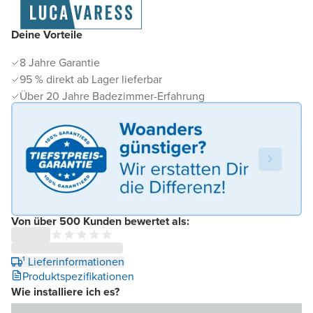
Deine Vorteile
8 Jahre Garantie
95 % direkt ab Lager lieferbar
Über 20 Jahre Badezimmer-Erfahrung
Von über 500 Kunden bewertet als:
¹ Lieferinformationen
Produktspezifikationen
Wie installiere ich es?