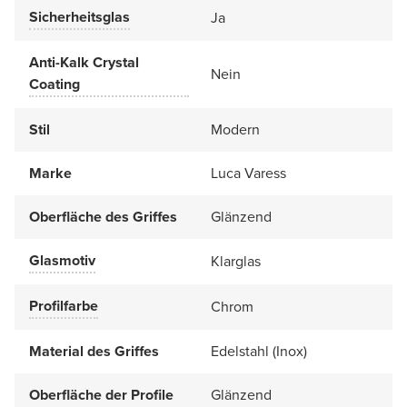
Sicherheitsglas
Ja
Anti-Kalk Crystal
Nein
Coating
Stil
Modern
Marke
Luca Varess
Oberfläche des Griffes
Glänzend
Glasmotiv
Klarglas
Profilfarbe
Chrom
Material des Griffes
Edelstahl (Inox)
Oberfläche der Profile
Glänzend