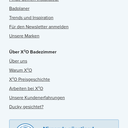
Badplaner
Trends und Inspiration
Für den Newsletter anmelden
Unsere Marken
Über X²O Badezimmer
Über uns
Warum X²O
X²O Preisgeschichte
Arbeiten bei X²O
Unsere Kundenerfahrungen
Ducky gesichtet?