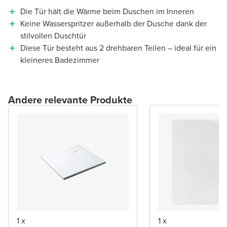
Die Tür hält die Wärme beim Duschen im Inneren
Keine Wasserspritzer außerhalb der Dusche dank der
stilvollen Duschtür
Diese Tür besteht aus 2 drehbaren Teilen – ideal für ein
kleineres Badezimmer
Andere relevante Produkte
1 x
1 x