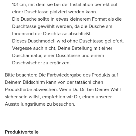
101 cm, mit dem sie bei der Installation perfekt auf
einer Duschtasse platziert werden kann.
Die Dusche sollte in etwas kleinerem Format als die
Duschtasse gewählt werden, da die Dusche am
Innenrand der Duschtasse abschließt.
Dieses Duschmodell wird ohne Duschtasse geliefert.
Vergesse auch nicht, Deine Betellung mit einer
Duscharmatur, einer Duschtasse und einem
Duschwischer zu ergänzen.
Bitte beachten: Die Farbwiedergabe des Produkts auf
Deinem Bildschirm kann von der tatsächlichen
Produktfarbe abweichen. Wenn Du Dir bei Deiner Wahl
sicher sein willst, empfehlen wir Dir, einen unserer
Ausstellungsräume zu besuchen.
Produktvorteile