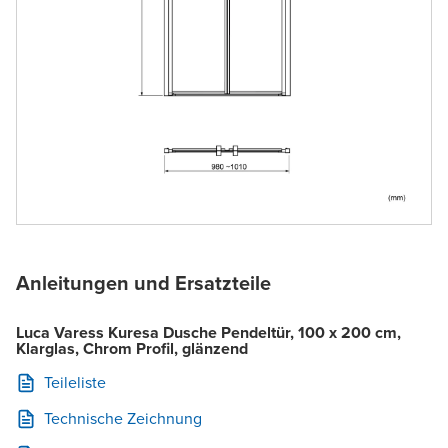
Anleitungen und Ersatzteile
Luca Varess Kuresa Dusche Pendeltür, 100 x 200 cm,
Klarglas, Chrom Profil, glänzend
Teileliste
Technische Zeichnung