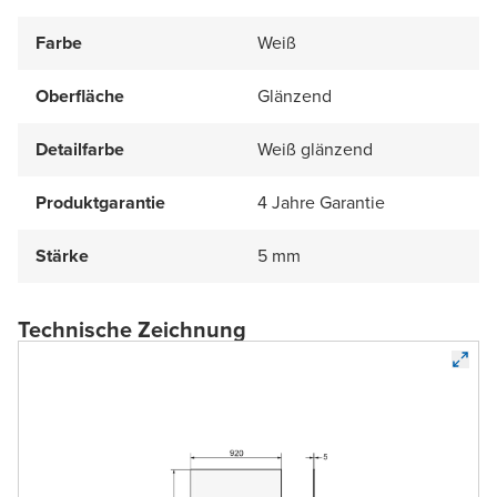
Farbe
Weiß
Oberfläche
Glänzend
Detailfarbe
Weiß glänzend
Produktgarantie
4 Jahre Garantie
Stärke
5 mm
Technische Zeichnung