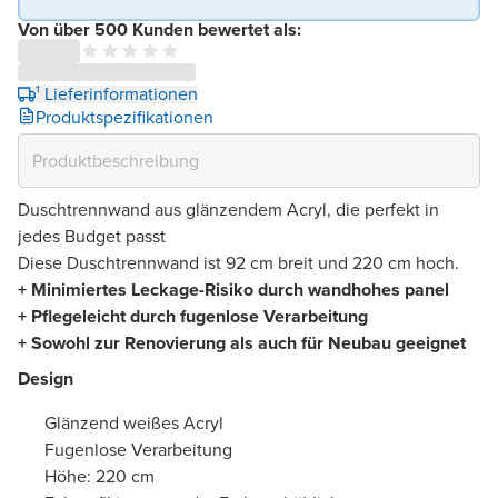
Von über 500 Kunden bewertet als:
¹ Lieferinformationen
Produktspezifikationen
Duschtrennwand aus glänzendem Acryl, die perfekt in
jedes Budget passt
Diese Duschtrennwand ist 92 cm breit und 220 cm hoch.
+ Minimiertes Leckage-Risiko durch wandhohes panel
+ Pflegeleicht durch fugenlose Verarbeitung
+ Sowohl zur Renovierung als auch für Neubau geeignet
Design
Glänzend weißes Acryl
Fugenlose Verarbeitung
Höhe: 220 cm