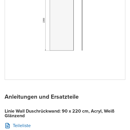
Anleitungen und Ersatzteile
Linie Wall Duschrückwand: 90 x 220 cm, Acryl, Weiß
Glänzend
Teileliste