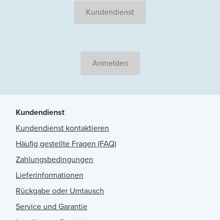
Kundendienst
Anmelden
Kundendienst
Kundendienst kontaktieren
Häufig gestellte Fragen (FAQ)
Zahlungsbedingungen
Lieferinformationen
Rückgabe oder Umtausch
Service und Garantie