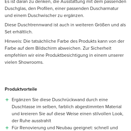
Es ist daran zu denken, die Ausstattung mit dem passenden
Duschglas, den Profilen, einer passenden Duscharmatur
und einem Duschwischer zu ergänzen.
Diese Duschtrennwand ist auch in weiteren Größen und als
Set erhältlich.
Hinweis: Die tatsächliche Farbe des Produkts kann von der
Farbe auf dem Bildschirm abweichen. Zur Sicherheit
empfehlen wir eine Produktbesichtigung in einem unserer
vielen Showrooms.
Produktvorteile
Ergänzen Sie diese Duschrückwand durch eine
Duschtasse im selben, farblich abgestimmten Material
und kreieren Sie auf diese Weise einen stilvollen Look,
der Ruhe ausstrahlt
Für Renovierung und Neubau geeignet: schnell und