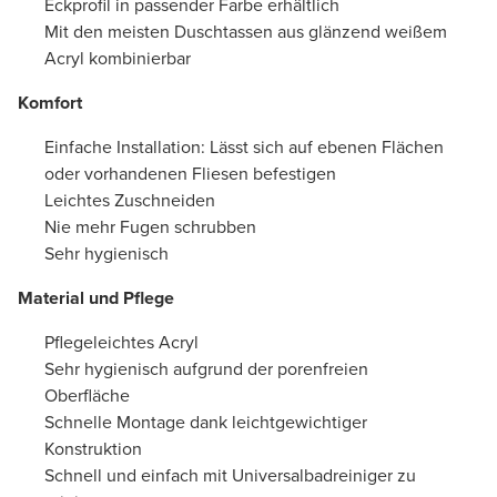
Eckprofil in passender Farbe erhältlich
Mit den meisten Duschtassen aus glänzend weißem
Acryl kombinierbar
Komfort
Einfache Installation: Lässt sich auf ebenen Flächen
oder vorhandenen Fliesen befestigen
Leichtes Zuschneiden
Nie mehr Fugen schrubben
Sehr hygienisch
Material und Pflege
Pflegeleichtes Acryl
Sehr hygienisch aufgrund der porenfreien
Oberfläche
Schnelle Montage dank leichtgewichtiger
Konstruktion
Schnell und einfach mit Universalbadreiniger zu