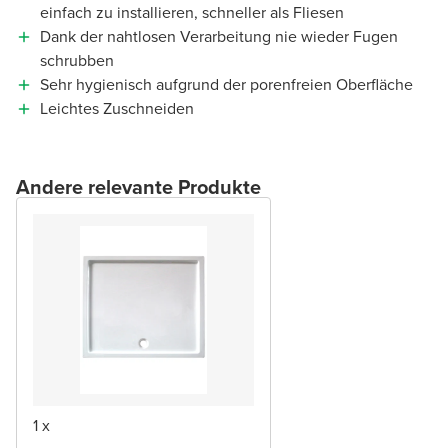
einfach zu installieren, schneller als Fliesen
Dank der nahtlosen Verarbeitung nie wieder Fugen
schrubben
Sehr hygienisch aufgrund der porenfreien Oberfläche
Leichtes Zuschneiden
Andere relevante Produkte
1 x