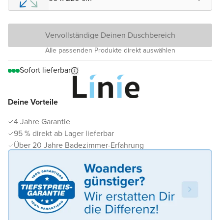
Vervollständige Deinen Duschbereich
Alle passenden Produkte direkt auswählen
Sofort lieferbar
Deine Vorteile
4 Jahre Garantie
95 % direkt ab Lager lieferbar
Über 20 Jahre Badezimmer-Erfahrung