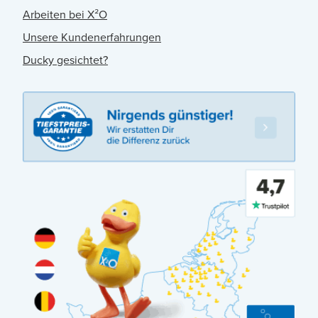
Arbeiten bei X²O
Unsere Kundenerfahrungen
Ducky gesichtet?