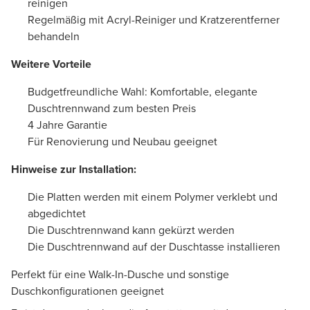
reinigen
Regelmäßig mit Acryl-Reiniger und Kratzerentferner
behandeln
Weitere Vorteile
Budgetfreundliche Wahl: Komfortable, elegante
Duschtrennwand zum besten Preis
4 Jahre Garantie
Für Renovierung und Neubau geeignet
Hinweise zur Installation:
Die Platten werden mit einem Polymer verklebt und
abgedichtet
Die Duschtrennwand kann gekürzt werden
Die Duschtrennwand auf der Duschtasse installieren
Perfekt für eine Walk-In-Dusche und sonstige
Duschkonfigurationen geeignet