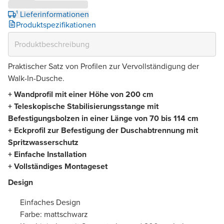
¹ Lieferinformationen
Produktspezifikationen
Praktischer Satz von Profilen zur Vervollständigung der
Walk-In-Dusche.
+ Wandprofil mit einer Höhe von 200 cm
+ Teleskopische Stabilisierungsstange mit
Befestigungsbolzen in einer Länge von 70 bis 114 cm
+ Eckprofil zur Befestigung der Duschabtrennung mit
Spritzwasserschutz
+ Einfache Installation
+ Vollständiges Montageset
Design
Einfaches Design
Farbe: mattschwarz