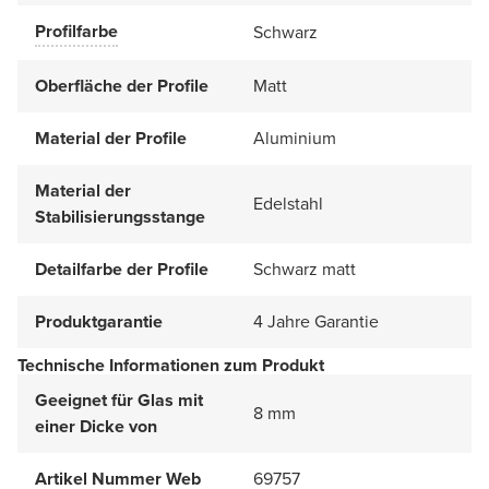
Profilfarbe
Schwarz
Oberfläche der Profile
Matt
Material der Profile
Aluminium
Material der
Edelstahl
Stabilisierungsstange
Detailfarbe der Profile
Schwarz matt
Produktgarantie
4 Jahre Garantie
Technische Informationen zum Produkt
Geeignet für Glas mit
8 mm
einer Dicke von
Artikel Nummer Web
69757