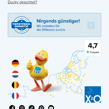
Ducky gesichtet?