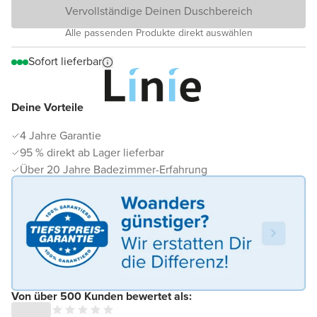
Vervollständige Deinen Duschbereich
Alle passenden Produkte direkt auswählen
Sofort lieferbar
Deine Vorteile
4 Jahre Garantie
95 % direkt ab Lager lieferbar
Über 20 Jahre Badezimmer-Erfahrung
Von über 500 Kunden bewertet als: