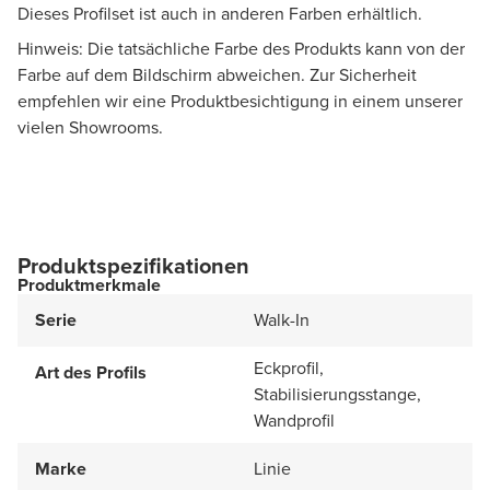
Dieses Profilset ist auch in anderen Farben erhältlich.
Hinweis: Die tatsächliche Farbe des Produkts kann von der
Farbe auf dem Bildschirm abweichen. Zur Sicherheit
empfehlen wir eine Produktbesichtigung in einem unserer
vielen Showrooms.
Produktspezifikationen
Produktmerkmale
Serie
Walk-In
Eckprofil,
Art des Profils
Stabilisierungsstange,
Wandprofil
Marke
Linie