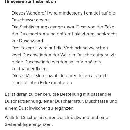
Hinweise zur Installation
Dieses Wandprofil wird mindestens 1 cm tief auf die
Duschtasse gesetzt
Die Stabilisierungsstange etwa 10 cm von der Ecke
der Duschabtrennung entfernt platzieren, senkrecht
zur Duschwand
Das Eckprofil wird auf die Verbindung zwischen
zwei Duschwänden der Walk-In-Dusche aufgesetzt:
beide Duschwände werden so im Verhältnis
zueinander fixiert
Dieser lässt sich sowohl in einer linken als auch
einer rechten Ecke montieren
Es ist daran zu denken, die Bestellung mit passender
Duschabtrennung, einer Duscharmatur, Duschtasse und
einem Duschwischer zu ergänzen.
Walk-In-Dusche mit einer Duschrückwand und einer
Seifenablage ergänzen.