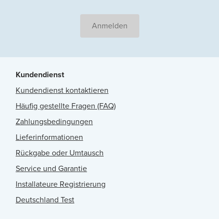
Anmelden
Kundendienst
Kundendienst kontaktieren
Häufig gestellte Fragen (FAQ)
Zahlungsbedingungen
Lieferinformationen
Rückgabe oder Umtausch
Service und Garantie
Installateure Registrierung
Deutschland Test