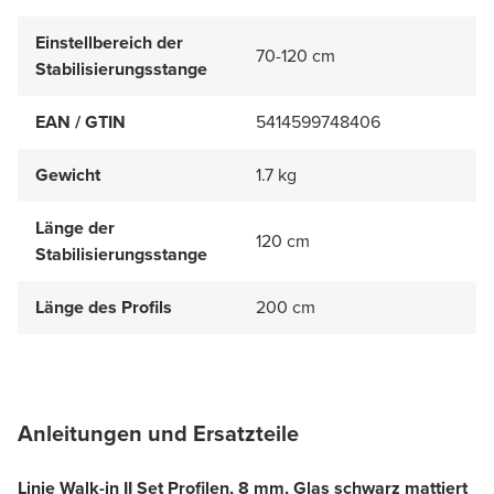
Einstellbereich der
70-120 cm
Stabilisierungsstange
EAN / GTIN
5414599748406
Gewicht
1.7 kg
Länge der
120 cm
Stabilisierungsstange
Länge des Profils
200 cm
Anleitungen und Ersatzteile
Linie Walk-in II Set Profilen, 8 mm, Glas schwarz mattiert