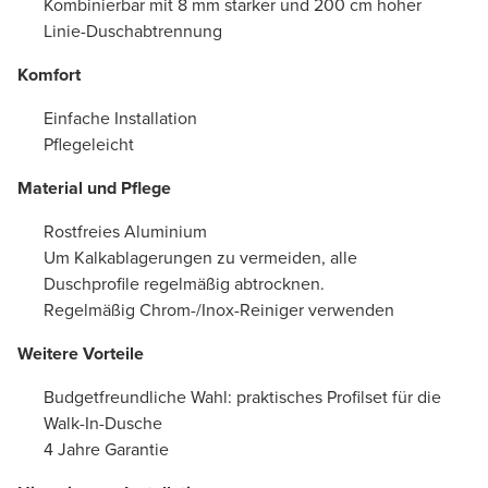
Kombinierbar mit 8 mm starker und 200 cm hoher
Linie-Duschabtrennung
Komfort
Einfache Installation
Pflegeleicht
Material und Pflege
Rostfreies Aluminium
Um Kalkablagerungen zu vermeiden, alle
Duschprofile regelmäßig abtrocknen.
Regelmäßig Chrom-/Inox-Reiniger verwenden
Weitere Vorteile
Budgetfreundliche Wahl: praktisches Profilset für die
Walk-In-Dusche
4 Jahre Garantie