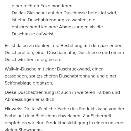
einer rechten Ecke montieren
Da das Glaspanel auf der Duschtasse befestigt wird,
ist eine Duschabtrennung zu wählen, die
entsprechend kleinere Abmessungen als die
Duschtasse aufweist.
Es ist daran zu denken, die Bestellung mit den passenden
Duschprofilen, einer Duscharmatur, Duschtasse und einem
Duschwischer zu ergänzen.
Walk-In-Dusche mit einer Duschrückwand, einer
passenden, spritzsicheren Duschabtrennung und einer
Seifenablage ergänzen.
Diese Duschabtrennung ist auch in weiteren Farben und
Abmessungen erhältlich.
Hinweis: Die tatsächliche Farbe des Produkts kann von der
Farbe auf dem Bildschirm abweichen. Zur Sicherheit
empfehlen wir eine Produktbesichtigung in einem unserer
vielen Showrooms.