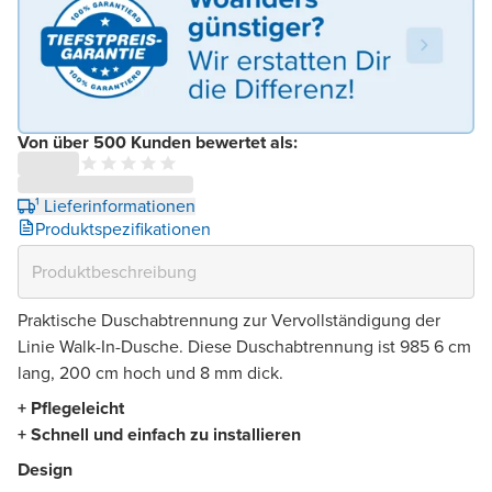
Von über 500 Kunden bewertet als:
¹ Lieferinformationen
Produktspezifikationen
Praktische Duschabtrennung zur Vervollständigung der
Linie Walk-In-Dusche. Diese Duschabtrennung ist 985 6 cm
lang, 200 cm hoch und 8 mm dick.
+ Pflegeleicht
+ Schnell und einfach zu installieren
Design