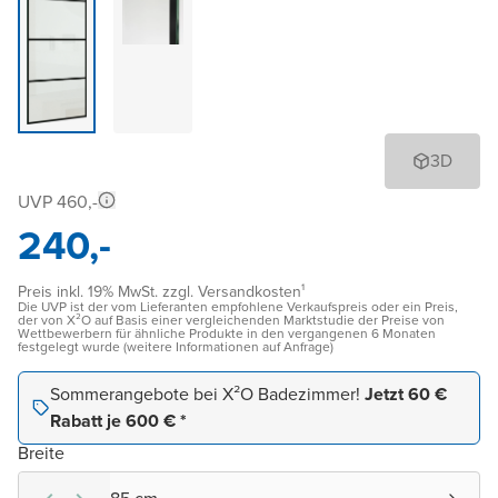
3D
UVP 460,-
240,-
Preis inkl. 19% MwSt. zzgl. Versandkosten¹
Die UVP ist der vom Lieferanten empfohlene Verkaufspreis oder ein Preis,
der von X²O auf Basis einer vergleichenden Marktstudie der Preise von
Wettbewerbern für ähnliche Produkte in den vergangenen 6 Monaten
festgelegt wurde (weitere Informationen auf Anfrage)
Sommerangebote bei X²O Badezimmer!
Jetzt 60 €
Rabatt je 600 € *
Breite