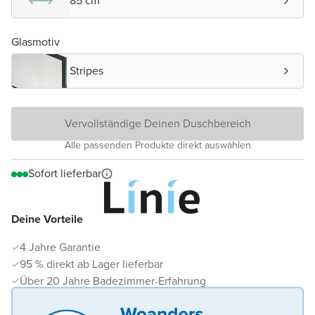
85 cm
Glasmotiv
Stripes
Vervollständige Deinen Duschbereich
Alle passenden Produkte direkt auswählen
Sofort lieferbar
Deine Vorteile
4 Jahre Garantie
95 % direkt ab Lager lieferbar
Über 20 Jahre Badezimmer-Erfahrung