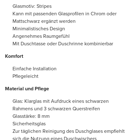
Glasmotiv: Stripes
Kann mit passenden Glasprofilen in Chrom oder
Mattschwarz ergänzt werden
Minimalistisches Design
Angenehmes Raumgefühl
Mit Duschtasse oder Duschrinne kombinierbar
Komfort
Einfache Installation
Pflegeleicht
Material und Pflege
Glas: Klarglas mit Aufdruck eines schwarzen
Rahmens und 3 schwarzen Querstreifen
Glasstärke: 8 mm
Sicherheitsglas
Zur täglichen Reinigung des Duschglases empfiehlt
sich die Nutzung eines Duschwischers