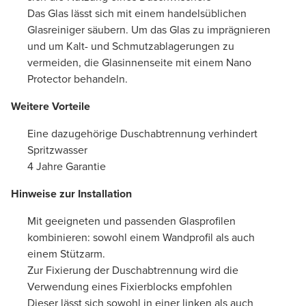
Das Glas lässt sich mit einem handelsüblichen
Glasreiniger säubern. Um das Glas zu imprägnieren
und um Kalt- und Schmutzablagerungen zu
vermeiden, die Glasinnenseite mit einem Nano
Protector behandeln.
Weitere Vorteile
Eine dazugehörige Duschabtrennung verhindert
Spritzwasser
4 Jahre Garantie
Hinweise zur Installation
Mit geeigneten und passenden Glasprofilen
kombinieren: sowohl einem Wandprofil als auch
einem Stützarm.
Zur Fixierung der Duschabtrennung wird die
Verwendung eines Fixierblocks empfohlen
Dieser lässt sich sowohl in einer linken als auch