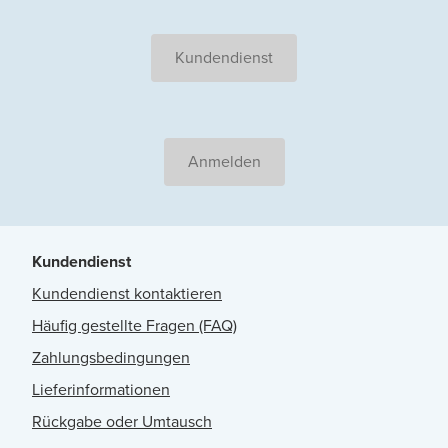
Kundendienst
Anmelden
Kundendienst
Kundendienst kontaktieren
Häufig gestellte Fragen (FAQ)
Zahlungsbedingungen
Lieferinformationen
Rückgabe oder Umtausch