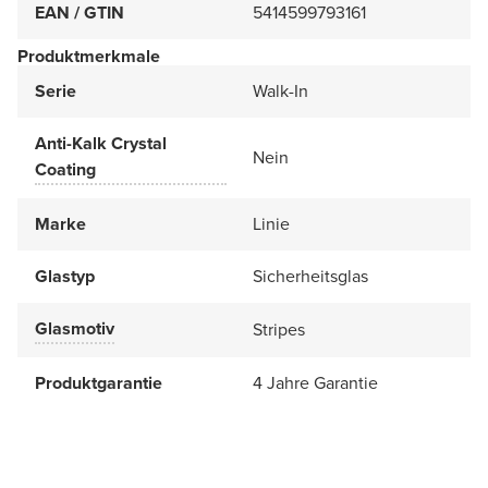
EAN / GTIN
5414599793161
Produktmerkmale
Serie
Walk-In
Anti-Kalk Crystal
Nein
Coating
Marke
Linie
Glastyp
Sicherheitsglas
Glasmotiv
Stripes
Produktgarantie
4 Jahre Garantie