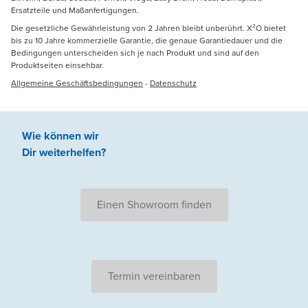
Ersatzteile und Maßanfertigungen.
Die gesetzliche Gewährleistung von 2 Jahren bleibt unberührt. X²O bietet
bis zu 10 Jahre kommerzielle Garantie, die genaue Garantiedauer und die
Bedingungen unterscheiden sich je nach Produkt und sind auf den
Produktseiten einsehbar.
Allgemeine Geschäftsbedingungen
-
Datenschutz
Wie können wir
Dir weiterhelfen
?
Einen Showroom finden
Termin vereinbaren