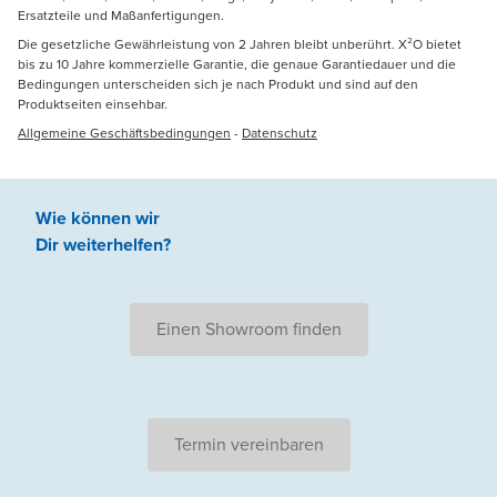
Ersatzteile und Maßanfertigungen.
Die gesetzliche Gewährleistung von 2 Jahren bleibt unberührt. X²O bietet
bis zu 10 Jahre kommerzielle Garantie, die genaue Garantiedauer und die
Bedingungen unterscheiden sich je nach Produkt und sind auf den
Produktseiten einsehbar.
Allgemeine Geschäftsbedingungen
-
Datenschutz
Wie können wir
Dir weiterhelfen
?
Einen Showroom finden
Termin vereinbaren