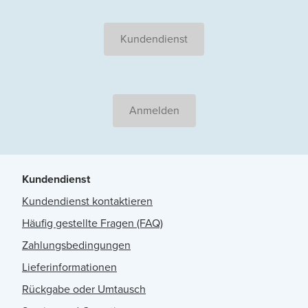
Kundendienst
Anmelden
Kundendienst
Kundendienst kontaktieren
Häufig gestellte Fragen (FAQ)
Zahlungsbedingungen
Lieferinformationen
Rückgabe oder Umtausch