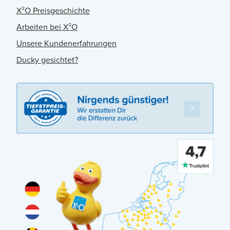
X²O Preisgeschichte
Arbeiten bei X²O
Unsere Kundenerfahrungen
Ducky gesichtet?