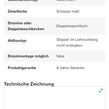
Detailfarbe
Schwarz matt
Einzelne oder
Doppelwaschtisch
Doppelwaschbecken
Stöpsel im Lieferumfang
Abflusstyp
nicht enthalten.
Einzelmontage möglich
false
Produktgarantie
4 Jahre Garantie
Technische Zeichnung