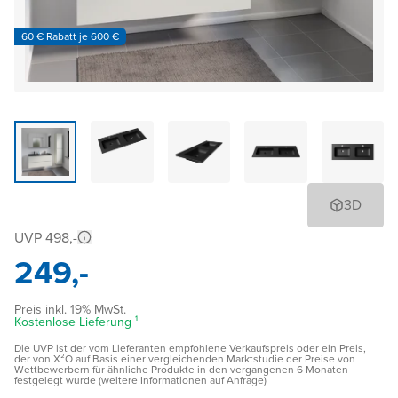
60 € Rabatt je 600 €
3D
UVP 498,-
249,-
Preis inkl. 19% MwSt.
Kostenlose Lieferung ¹
Die UVP ist der vom Lieferanten empfohlene Verkaufspreis oder ein Preis,
der von X²O auf Basis einer vergleichenden Marktstudie der Preise von
Wettbewerbern für ähnliche Produkte in den vergangenen 6 Monaten
festgelegt wurde (weitere Informationen auf Anfrage)