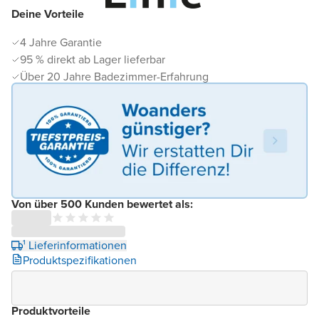
Deine Vorteile
4 Jahre Garantie
95 % direkt ab Lager lieferbar
Über 20 Jahre Badezimmer-Erfahrung
Von über 500 Kunden bewertet als:
¹ Lieferinformationen
Produktspezifikationen
Produktvorteile