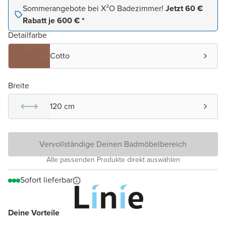
Sommerangebote bei X²O Badezimmer!
Jetzt 60 €
Rabatt je 600 € *
Detailfarbe
Cotto
Breite
120 cm
Vervollständige Deinen Badmöbelbereich
Alle passenden Produkte direkt auswählen
Sofort lieferbar
Deine Vorteile