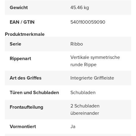
Gewicht
45.46 kg
EAN / GTIN
5401100059090
Produktmerkmale
Serie
Ribbo
Vertikale symmetrische
Rippenart
runde Rippe
Art des Griffes
Integrierte Griffleiste
Türen und Schubladen
Schubladen
2 Schubladen
Frontaufteilung
übereinander
Vormontiert
Ja