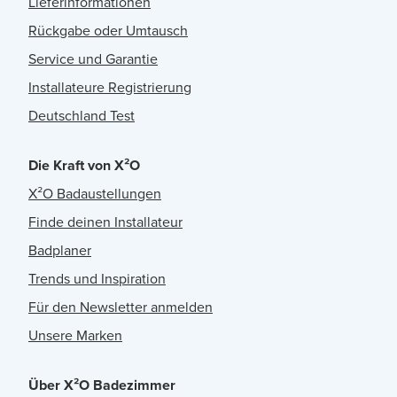
Lieferinformationen
Rückgabe oder Umtausch
Service und Garantie
Installateure Registrierung
Deutschland Test
Die Kraft von X²O
X²O Badaustellungen
Finde deinen Installateur
Badplaner
Trends und Inspiration
Für den Newsletter anmelden
Unsere Marken
Über X²O Badezimmer