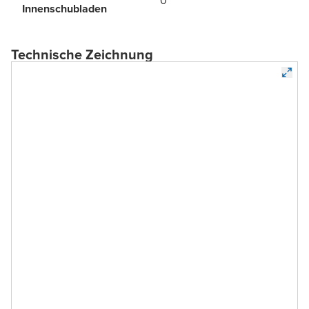
0
Innenschubladen
Technische Zeichnung