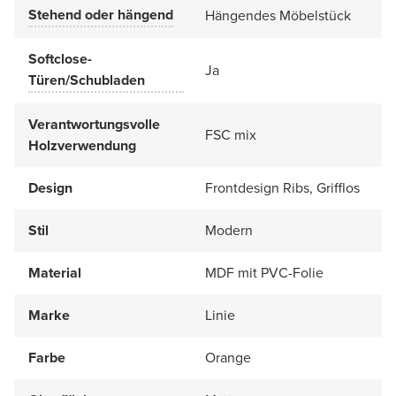
Stehend oder hängend
Hängendes Möbelstück
Softclose-
Ja
Türen/Schubladen
Verantwortungsvolle
FSC mix
Holzverwendung
Design
Frontdesign Ribs, Grifflos
Stil
Modern
Material
MDF mit PVC-Folie
Marke
Linie
Farbe
Orange