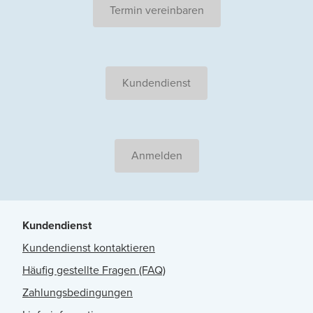
Termin vereinbaren
Kundendienst
Anmelden
Kundendienst
Kundendienst kontaktieren
Häufig gestellte Fragen (FAQ)
Zahlungsbedingungen