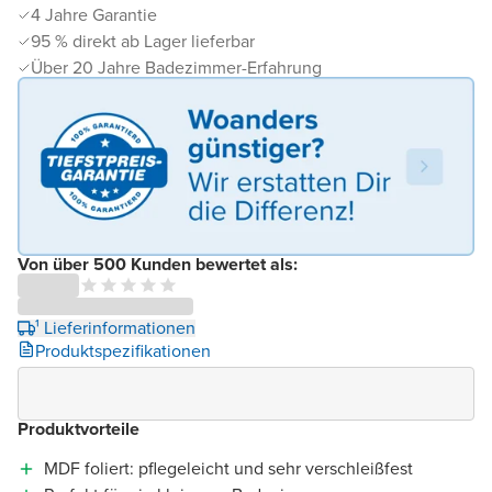
4 Jahre Garantie
95 % direkt ab Lager lieferbar
Über 20 Jahre Badezimmer-Erfahrung
Von über 500 Kunden bewertet als:
¹ Lieferinformationen
Produktspezifikationen
Produktvorteile
MDF foliert: pflegeleicht und sehr verschleißfest