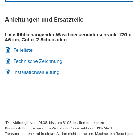
Anleitungen und Ersatzteile
Linie Ribbo hängender Waschbeckenunterschrank: 120 x
46 cm, Cotto, 2 Schubladen
Teileliste
Technische Zeichnung
Installationsanleitung
*Die Aktion gilt vom 01.08. bis zum 31.08. in allen deutschen
Badausstellungen sowie im Webshop. Preise inklusive 19% MwSt.
Transportkosten sind in dieser Aktion nicht enthalten. Maximal ein Rabatt pro