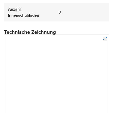
Anzahl
0
Innenschubladen
Technische Zeichnung