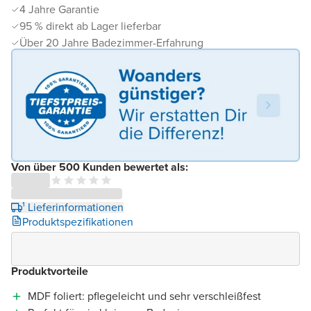
4 Jahre Garantie
95 % direkt ab Lager lieferbar
Über 20 Jahre Badezimmer-Erfahrung
Von über 500 Kunden bewertet als:
¹ Lieferinformationen
Produktspezifikationen
Produktvorteile
MDF foliert: pflegeleicht und sehr verschleißfest