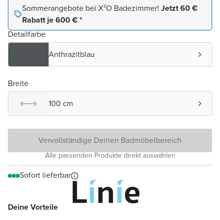
Sommerangebote bei X²O Badezimmer!
Jetzt 60 €
Rabatt je 600 € *
Detailfarbe
Anthrazitblau
Breite
100 cm
Vervollständige Deinen Badmöbelbereich
Alle passenden Produkte direkt auswählen
Sofort lieferbar
Deine Vorteile