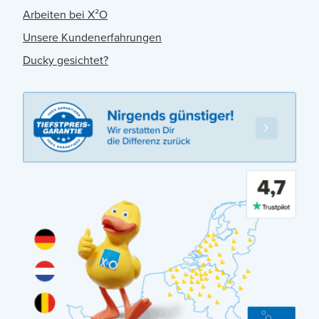
Arbeiten bei X²O
Unsere Kundenerfahrungen
Ducky gesichtet?