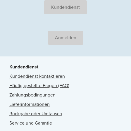
Kundendienst
Anmelden
Kundendienst
Kundendienst kontaktieren
Häufig gestellte Fragen (FAQ)
Zahlungsbedingungen
Lieferinformationen
Rückgabe oder Umtausch
Service und Garantie