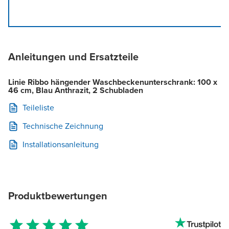
Anleitungen und Ersatzteile
Linie Ribbo hängender Waschbeckenunterschrank: 100 x
46 cm, Blau Anthrazit, 2 Schubladen
Teileliste
Technische Zeichnung
Installationsanleitung
Produktbewertungen