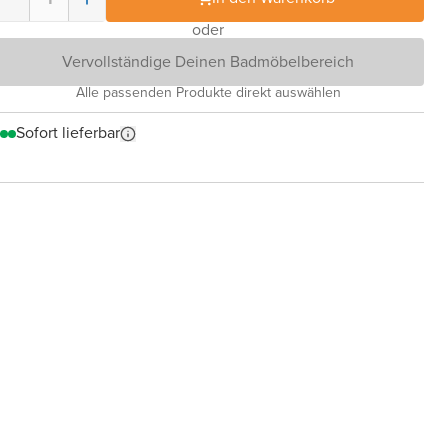
oder
Vervollständige Deinen Badmöbelbereich
Alle passenden Produkte direkt auswählen
Sofort lieferbar