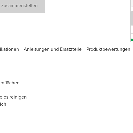
D zusammenstellen
ikationen
Anleitungen und Ersatzteile
Produktbewertungen
enflächen
elos reinigen
ich