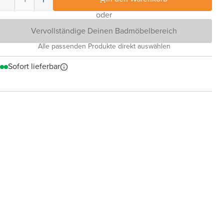
oder
Vervollständige Deinen Badmöbelbereich
Alle passenden Produkte direkt auswählen
Sofort lieferbar