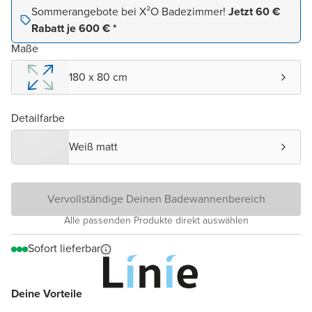
Sommerangebote bei X²O Badezimmer!
Jetzt 60 €
Rabatt je 600 € *
Maße
180 x 80 cm
Detailfarbe
Weiß matt
Vervollständige Deinen Badewannenbereich
Alle passenden Produkte direkt auswählen
Sofort lieferbar
Deine Vorteile