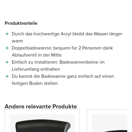
Produktvorteile
Durch das hochwertige Acryl bleibt das Wasser länger
warm
Doppelbadewanne: bequem für 2 Personen dank
Ablaufventil in der Mitte
Einfach zu installieren: Badewannenbeine im
Lieferumfang enthalten
Du kannst die Badewanne ganz einfach auf einen
fertigen Boden stellen
Andere relevante Produkte