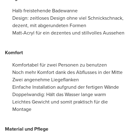
Halb freistehende Badewanne
Design: zeitloses Design ohne viel Schnickschnack,
dezent, mit abgerundeten Formen
Matt-Acryl für ein dezentes und stillvolles Aussehen
Komfort
Komfortabel für zwei Personen zu benutzen
Noch mehr Komfort dank des Abflusses in der Mitte
Zwei angenehme Liegeflanken
Einfache Installation aufgrund der fertigen Wände
Doppelwandig: Hält das Wasser lange warm
Leichtes Gewicht und somit praktisch für die
Montage
Material und Pflege