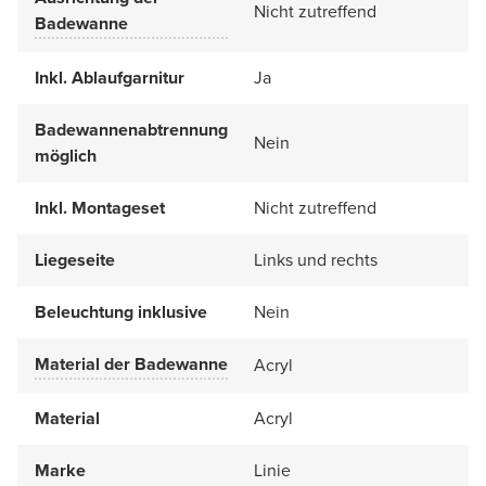
Nicht zutreffend
Badewanne
Inkl. Ablaufgarnitur
Ja
Badewannenabtrennung
Nein
möglich
Inkl. Montageset
Nicht zutreffend
Liegeseite
Links und rechts
Beleuchtung inklusive
Nein
Material der Badewanne
Acryl
Material
Acryl
Marke
Linie