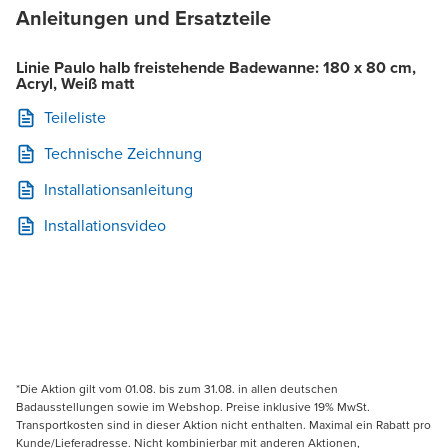
Anleitungen und Ersatzteile
Linie Paulo halb freistehende Badewanne: 180 x 80 cm,
Acryl, Weiß matt
Teileliste
Technische Zeichnung
Installationsanleitung
Installationsvideo
*Die Aktion gilt vom 01.08. bis zum 31.08. in allen deutschen
Badausstellungen sowie im Webshop. Preise inklusive 19% MwSt.
Transportkosten sind in dieser Aktion nicht enthalten. Maximal ein Rabatt pro
Kunde/Lieferadresse. Nicht kombinierbar mit anderen Aktionen,