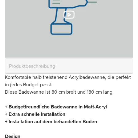
Komfortable halb freistehend Acrylbadewanne, die perfekt
in jedes Budget passt.
Diese Badewanne ist 80 cm breit und 180 cm lang.
+ Budgetfreundliche Badewanne in Matt-Acryl
+ Extra schnelle Installation
+ Installation auf dem behandelten Boden
Design