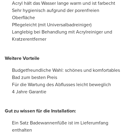
Acryl hält das Wasser lange warm und ist farbecht
Sehr hygienisch aufgrund der porenfreien
Oberfläche
Pflegeleicht (mit Universalbadreiniger)
Langlebig bei Behandlung mit Acrylreiniger und
Kratzerentferner
Weitere Vorteile
Budgetfreundliche Wahl: schönes und komfortables
Bad zum besten Preis
Für die Wartung des Abflusses leicht beweglich
4 Jahre Garantie
Gut zu wissen für die Installation:
Ein Satz Badewannenfüße ist im Lieferumfang
enthalten