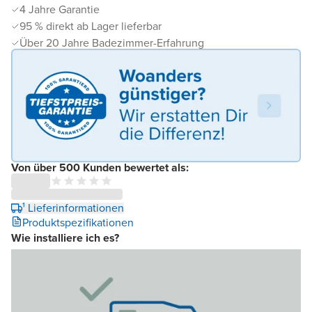
4 Jahre Garantie
95 % direkt ab Lager lieferbar
Über 20 Jahre Badezimmer-Erfahrung
Von über 500 Kunden bewertet als:
¹ Lieferinformationen
Produktspezifikationen
Wie installiere ich es?