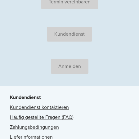
Termin vereinbaren
Kundendienst
Anmelden
Kundendienst
Kundendienst kontaktieren
Häufig gestellte Fragen (FAQ)
Zahlungsbedingungen
Lieferinformationen