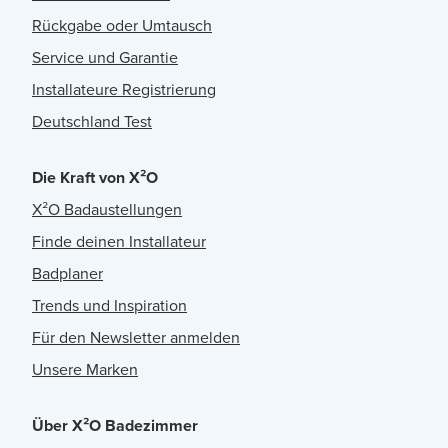
Rückgabe oder Umtausch
Service und Garantie
Installateure Registrierung
Deutschland Test
Die Kraft von X²O
X²O Badaustellungen
Finde deinen Installateur
Badplaner
Trends und Inspiration
Für den Newsletter anmelden
Unsere Marken
Über X²O Badezimmer