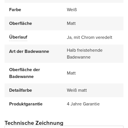
Farbe
Weiß
Oberfläche
Matt
Überlauf
Ja, mit Chrom veredelt
Halb freistehende
Art der Badewanne
Badewanne
Oberfläche der
Matt
Badewanne
Detailfarbe
Weiß matt
Produktgarantie
4 Jahre Garantie
Technische Zeichnung