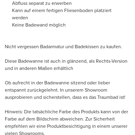
Abfluss separat zu erwerben
Kann auf einem fertigen Fliesenboden platziert
werden
Keine Badewand möglich
Nicht vergessen Badarmatur und Badekissen zu kaufen.
Diese Badewanne ist auch in glänzend, als Rechts-Version
und in anderen Maßen erhältlich
Ob aufrecht in der Badewanne sitzend oder lieber
entspannt zurückgelehnt. In unserem Showroom
ausprobieren und sicherstellen, dass es das Traumbad ist!
Hinweis: Die tatsächliche Farbe des Produkts kann von der
Farbe auf dem Bildschirm abweichen. Zur Sicherheit
empfehlen wir eine Produktbesichtigung in einem unserer
vielen Showrooms.