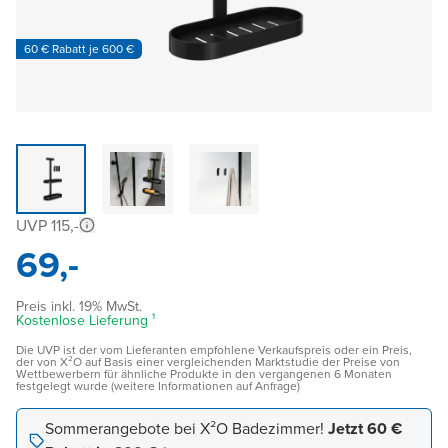
60 € Rabatt je 600 €
UVP 115,-
69,-
Preis inkl. 19% MwSt.
Kostenlose Lieferung ¹
Die UVP ist der vom Lieferanten empfohlene Verkaufspreis oder ein Preis,
der von X²O auf Basis einer vergleichenden Marktstudie der Preise von
Wettbewerbern für ähnliche Produkte in den vergangenen 6 Monaten
festgelegt wurde (weitere Informationen auf Anfrage)
Sommerangebote bei X²O Badezimmer!
Jetzt 60 €