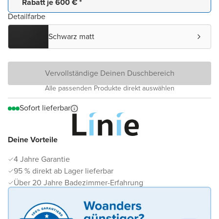
Rabatt je 600 € *
Detailfarbe
Schwarz matt
Vervollständige Deinen Duschbereich
Alle passenden Produkte direkt auswählen
Sofort lieferbar
Deine Vorteile
4 Jahre Garantie
95 % direkt ab Lager lieferbar
Über 20 Jahre Badezimmer-Erfahrung