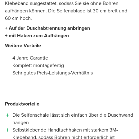
Klebeband ausgestattet, sodass Sie sie ohne Bohren
aufhängen können. Die Seifenablage ist 30 cm breit und
60 cm hoch.
+ Auf der Duschabtrennung anbringen
+ mit Haken zum Aufhängen
Weitere Vorteile
4 Jahre Garantie
Komplett montagefertig
Sehr gutes Preis-Leistungs-Verhältnis
Produktvorteile
Die Seifenschale lässt sich einfach über die Duschwand
hängen
Selbstklebende Handtuchhaken mit starkem 3M-
Klebeband, sodass Bohren nicht erforderlich ist