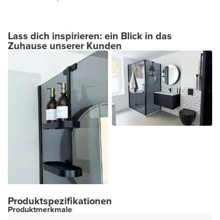
Lass dich inspirieren: ein Blick in das
Zuhause unserer Kunden
Produktspezifikationen
Produktmerkmale