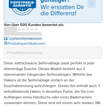
Von über 500 Kunden bewertet als:
¹ Lieferinformationen
Produktspezifikationen
Diese mattschwarze Seifenablage passt perfekt in jede
ebenerdige Dusche. Dieses Modell besteht aus 2
übereinander hängenden Seifenablagen. Mithilfe des
Hakens ist die Seifenablage einfach an der
Duschabtrennung aufzuhängen. Dieses Set enthält auch 3
selbstklebende Haken in derselben Farbe, die Sie zum
Aufhängen eines Handtuchs oder eines Bademantels
verwenden können. Diese sind mit einem sehr starken 3M-