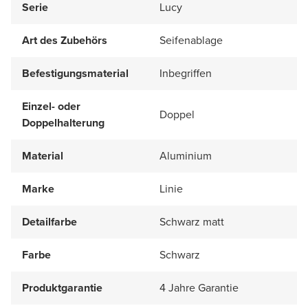
Serie
Lucy
Art des Zubehörs
Seifenablage
Befestigungsmaterial
Inbegriffen
Einzel- oder
Doppel
Doppelhalterung
Material
Aluminium
Marke
Linie
Detailfarbe
Schwarz matt
Farbe
Schwarz
Produktgarantie
4 Jahre Garantie