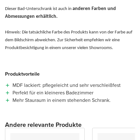
anderen Farben und
Dieser Bad-Unterschrank ist auch in
Abmessungen erhältlich.
Hinweis: Die tatsächliche Farbe des Produkts kann von der Farbe auf
dem Bildschirm abweichen. Zur Sicherheit empfehlen wir eine
Produktbesichtigung in einem unserer vielen Showrooms.
Produktvorteile
MDF lackiert: pflegeleicht und sehr verschleißfest
Perfekt für ein kleineres Badezimmer
Mehr Stauraum in einem stehenden Schrank.
Andere relevante Produkte