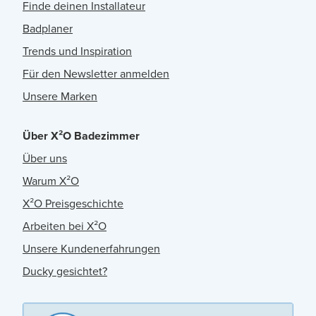
Finde deinen Installateur
Badplaner
Trends und Inspiration
Für den Newsletter anmelden
Unsere Marken
Über X²O Badezimmer
Über uns
Warum X²O
X²O Preisgeschichte
Arbeiten bei X²O
Unsere Kundenerfahrungen
Ducky gesichtet?