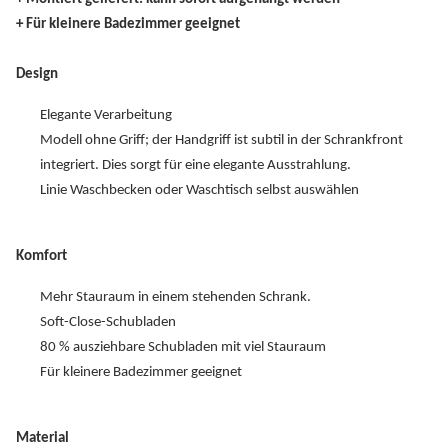
+ Für kleinere Badezimmer geeignet
Design
Elegante Verarbeitung
Modell ohne Griff; der Handgriff ist subtil in der Schrankfront
integriert. Dies sorgt für eine elegante Ausstrahlung.
Linie Waschbecken oder Waschtisch selbst auswählen
Komfort
Mehr Stauraum in einem stehenden Schrank.
Soft-Close-Schubladen
80 % ausziehbare Schubladen mit viel Stauraum
Für kleinere Badezimmer geeignet
Material