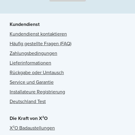
Kundendienst
Kundendienst kontaktieren
Häufig gestellte Fragen (FAQ)
Zahlungsbedingungen
Lieferinformationen
Rückgabe oder Umtausch
Service und Garantie
Installateure Registrierung
Deutschland Test
Die Kraft von X²O
X²O Badaustellungen