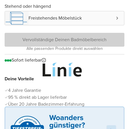
Stehend oder hängend
Freistehendes Möbelstück
Vervollständige Deinen Badmöbelbereich
Alle passenden Produkte direkt auswählen
Sofort lieferbar
Deine Vorteile
4 Jahre Garantie
95 % direkt ab Lager lieferbar
Über 20 Jahre Badezimmer-Erfahrung