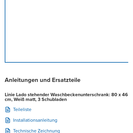
Anleitungen und Ersatzteile
Linie Lado stehender Waschbeckenunterschrank: 80 x 46
cm, Weiß matt, 3 Schubladen
Teileliste
Installationsanleitung
Technische Zeichnung