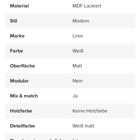
Material
MDF Lackiert
Stil
Modern
Marke
Linie
Farbe
Weiß
Oberfläche
Matt
Modular
Nein
Mix & match
Ja
Holzfarbe
Keine Holzfarbe
Detailfarbe
Weiß matt