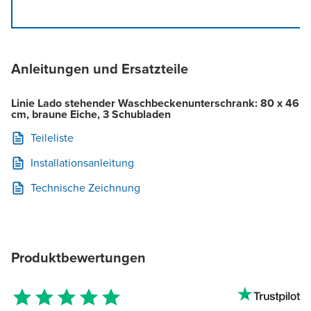
Anleitungen und Ersatzteile
Linie Lado stehender Waschbeckenunterschrank: 80 x 46
cm, braune Eiche, 3 Schubladen
Teileliste
Installationsanleitung
Technische Zeichnung
Produktbewertungen