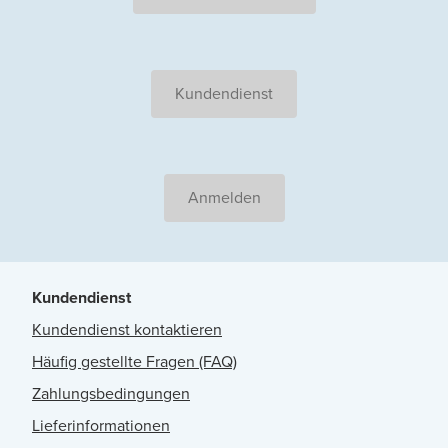
Kundendienst
Anmelden
Kundendienst
Kundendienst kontaktieren
Häufig gestellte Fragen (FAQ)
Zahlungsbedingungen
Lieferinformationen