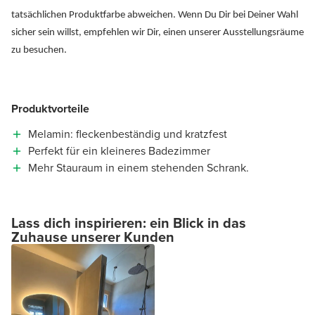
tatsächlichen Produktfarbe abweichen. Wenn Du Dir bei Deiner Wahl
sicher sein willst, empfehlen wir Dir, einen unserer Ausstellungsräume
zu besuchen.
Produktvorteile
Melamin: fleckenbeständig und kratzfest
Perfekt für ein kleineres Badezimmer
Mehr Stauraum in einem stehenden Schrank.
Lass dich inspirieren: ein Blick in das
Zuhause unserer Kunden