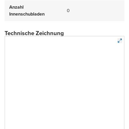
Anzahl
0
Innenschubladen
Technische Zeichnung