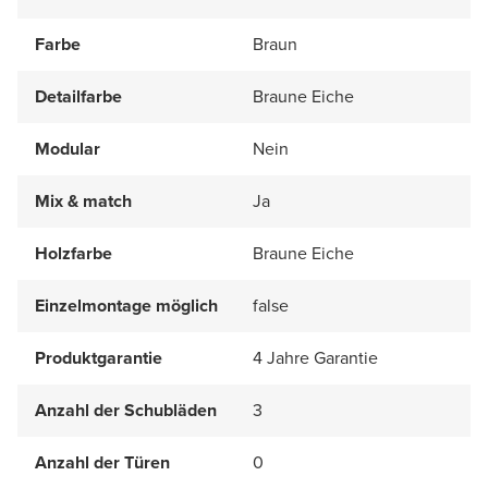
Farbe
Braun
Detailfarbe
Braune Eiche
Modular
Nein
Mix & match
Ja
Holzfarbe
Braune Eiche
Einzelmontage möglich
false
Produktgarantie
4 Jahre Garantie
Anzahl der Schubläden
3
Anzahl der Türen
0