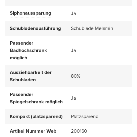
Siphonaussparung
Ja
Schubladenausführung
Schublade Melamin
Passender
Badhochschrank
Ja
möglich
Ausziehbarkeit der
80%
Schubladen
Passender
Ja
Spiegelschrank möglich
Kompakt (platzsparend)
Platzsparend
Artikel Nummer Web
200160