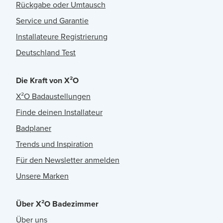
Rückgabe oder Umtausch
Service und Garantie
Installateure Registrierung
Deutschland Test
Die Kraft von X²O
X²O Badaustellungen
Finde deinen Installateur
Badplaner
Trends und Inspiration
Für den Newsletter anmelden
Unsere Marken
Über X²O Badezimmer
Über uns