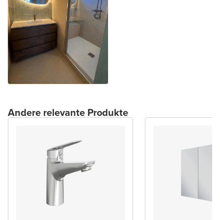
Andere relevante Produkte