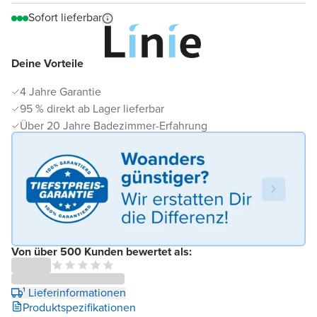
Sofort lieferbar
Deine Vorteile
4 Jahre Garantie
95 % direkt ab Lager lieferbar
Über 20 Jahre Badezimmer-Erfahrung
Von über 500 Kunden bewertet als:
¹ Lieferinformationen
Produktspezifikationen