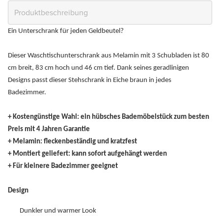
Ein Unterschrank für jeden Geldbeutel?
Dieser Waschtischunterschrank aus Melamin mit 3 Schubladen ist 80
cm breit, 83 cm hoch und 46 cm tief. Dank seines geradlinigen
Designs passt dieser Stehschrank in Eiche braun in jedes
Badezimmer.
+ Kostengünstige Wahl: ein hübsches Bademöbelstück zum besten
Preis mit 4 Jahren Garantie
+ Melamin: fleckenbeständig und kratzfest
+ Montiert geliefert: kann sofort aufgehängt werden
+ Für kleinere Badezimmer geeignet
Design
Dunkler und warmer Look