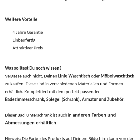
Weitere Vorteile
4 Jahre Garantie
Einbaufertig
Attraktiver Preis
Was solltest Du noch wissen?
Vergesse auch nicht, Deinen
Linie Waschtisch
oder
Möbelwaschtisch
zu kaufen. Diese sind in verschiedenen Materialien und Formen
erhältlich. Komplettiert mit dem perfekt passenden
Badezimmerschrank, Spiegel (Schrank), Armatur und Zubehör
.
anderen Farben und
Dieser Bad-Unterschrank ist auch in
Abmessungen erhältlich.
Hinweis: Die Farbe des Produkts auf Deinem Bildschirm kann von der