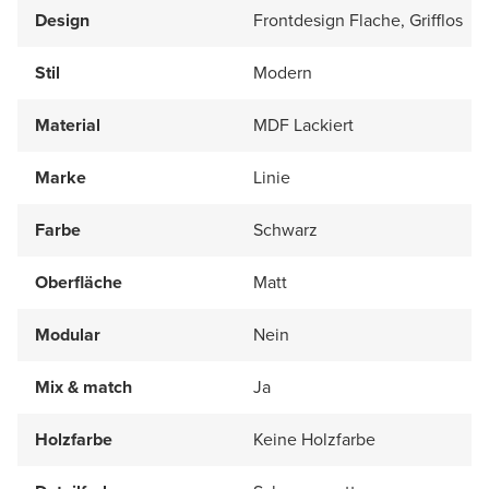
Design
Frontdesign Flache, Grifflos
Stil
Modern
Material
MDF Lackiert
Marke
Linie
Farbe
Schwarz
Oberfläche
Matt
Modular
Nein
Mix & match
Ja
Holzfarbe
Keine Holzfarbe