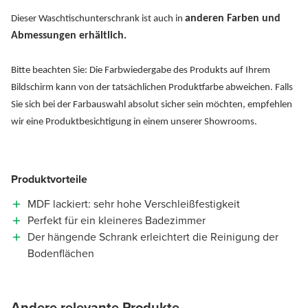
anderen Farben und
Dieser Waschtischunterschrank ist auch in
Abmessungen erhältlich.
Bitte beachten Sie: Die Farbwiedergabe des Produkts auf Ihrem
Bildschirm kann von der tatsächlichen Produktfarbe abweichen. Falls
Sie sich bei der Farbauswahl absolut sicher sein möchten, empfehlen
wir eine Produktbesichtigung in einem unserer Showrooms.
Produktvorteile
MDF lackiert: sehr hohe Verschleißfestigkeit
Perfekt für ein kleineres Badezimmer
Der hängende Schrank erleichtert die Reinigung der
Bodenflächen
Andere relevante Produkte