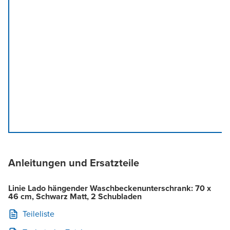
Anleitungen und Ersatzteile
Linie Lado hängender Waschbeckenunterschrank: 70 x
46 cm, Schwarz Matt, 2 Schubladen
Teileliste