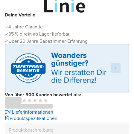
Deine Vorteile
4 Jahre Garantie
95 % direkt ab Lager lieferbar
Über 20 Jahre Badezimmer-Erfahrung
Von über 500 Kunden bewertet als:
¹ Lieferinformationen
Produktspezifikationen