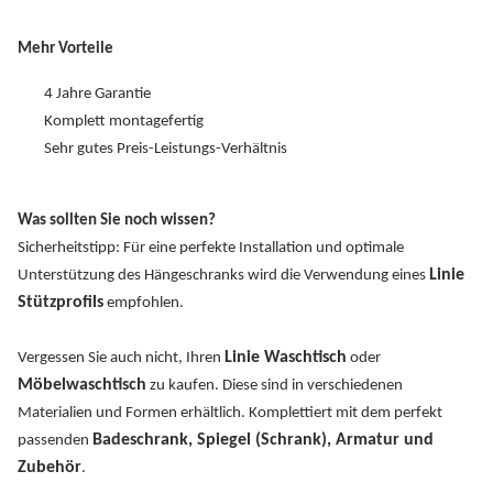
Mehr Vorteile
4 Jahre Garantie
Komplett montagefertig
Sehr gutes Preis-Leistungs-Verhältnis
Was sollten Sie noch wissen?
Sicherheitstipp: Für eine perfekte Installation und optimale
Linie
Unterstützung des Hängeschranks wird die Verwendung eines
Stützprofils
empfohlen.
Linie Waschtisch
Vergessen Sie auch nicht, Ihren
oder
Möbelwaschtisch
zu kaufen. Diese sind in verschiedenen
Materialien und Formen erhältlich. Komplettiert mit dem perfekt
Badeschrank, Spiegel (Schrank), Armatur und
passenden
Zubehör
.