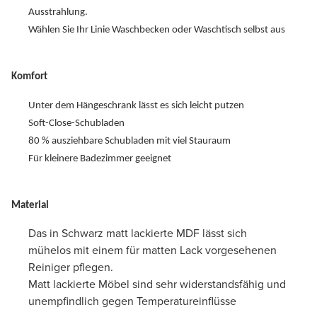
Ausstrahlung.
Wählen Sie Ihr Linie Waschbecken oder Waschtisch selbst aus
Komfort
Unter dem Hängeschrank lässt es sich leicht putzen
Soft-Close-Schubladen
80 % ausziehbare Schubladen mit viel Stauraum
Für kleinere Badezimmer geeignet
Material
Das in Schwarz matt lackierte MDF lässt sich
mühelos mit einem für matten Lack vorgesehenen
Reiniger pflegen.
Matt lackierte Möbel sind sehr widerstandsfähig und
unempfindlich gegen Temperatureinflüsse