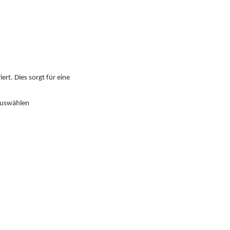
iert. Dies sorgt für eine
auswählen