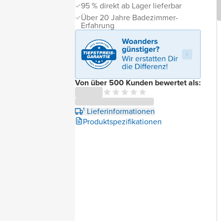
95 % direkt ab Lager lieferbar
Über 20 Jahre Badezimmer-
Erfahrung
Von über 500 Kunden bewertet als:
¹ Lieferinformationen
Produktspezifikationen