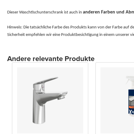
anderen Farben und Abm
Dieser Waschtischunterschrank ist auch in
Hinweis: Die tatsächliche Farbe des Produkts kann von der Farbe auf 
Sicherheit empfehlen wir eine Produktbesichtigung in einem unserer 
Andere relevante Produkte