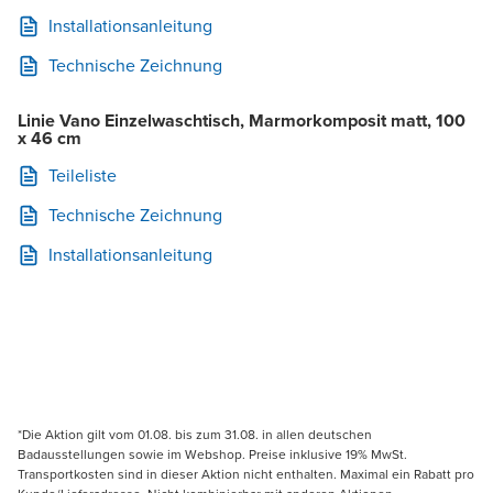
Installationsanleitung
Technische Zeichnung
Linie Vano Einzelwaschtisch, Marmorkomposit matt, 100
x 46 cm
Teileliste
Technische Zeichnung
Installationsanleitung
*Die Aktion gilt vom 01.08. bis zum 31.08. in allen deutschen
Badausstellungen sowie im Webshop. Preise inklusive 19% MwSt.
Transportkosten sind in dieser Aktion nicht enthalten. Maximal ein Rabatt pro