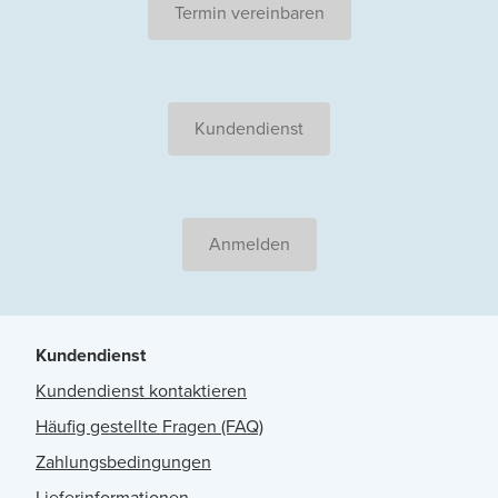
Termin vereinbaren
Kundendienst
Anmelden
Kundendienst
Kundendienst kontaktieren
Häufig gestellte Fragen (FAQ)
Zahlungsbedingungen
Lieferinformationen