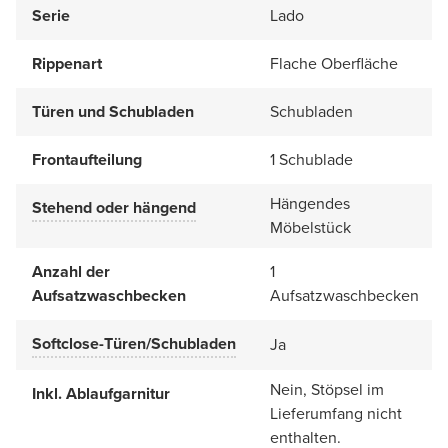
Serie
Lado
Rippenart
Flache Oberfläche
Türen und Schubladen
Schubladen
Frontaufteilung
1 Schublade
Hängendes
Stehend oder hängend
Möbelstück
Anzahl der
1
Aufsatzwaschbecken
Aufsatzwaschbecken
Softclose-Türen/Schubladen
Ja
Nein, Stöpsel im
Inkl. Ablaufgarnitur
Lieferumfang nicht
enthalten.