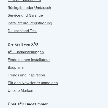
Rückgabe oder Umtausch
Service und Garantie
Installateure Registrierung
Deutschland Test
Die Kraft von X²O
X²O Badaustellungen
Finde deinen Installateur
Badplaner
Trends und Inspiration
Für den Newsletter anmelden
Unsere Marken
Über X²O Badezimmer