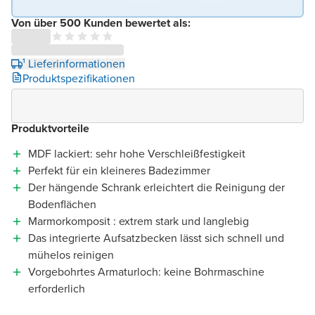
Von über 500 Kunden bewertet als:
¹ Lieferinformationen
Produktspezifikationen
Produktvorteile
MDF lackiert: sehr hohe Verschleißfestigkeit
Perfekt für ein kleineres Badezimmer
Der hängende Schrank erleichtert die Reinigung der
Bodenflächen
Marmorkomposit : extrem stark und langlebig
Das integrierte Aufsatzbecken lässt sich schnell und
mühelos reinigen
Vorgebohrtes Armaturloch: keine Bohrmaschine
erforderlich