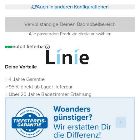
Auch in anderen Konfigurationen
Vervollständige Deinen Badmöbelbereich
Alle passenden Produkte direkt auswählen
Sofort lieferbar
Deine Vorteile
4 Jahre Garantie
95 % direkt ab Lager lieferbar
Über 20 Jahre Badezimmer-Erfahrung