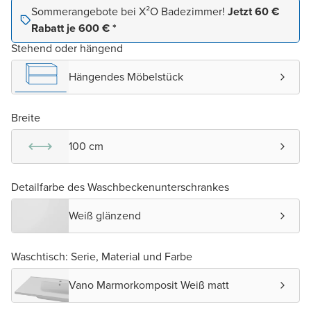
Sommerangebote bei X²O Badezimmer!
Jetzt 60 €
Rabatt je 600 € *
Stehend oder hängend
Hängendes Möbelstück
Breite
100 cm
Detailfarbe des Waschbeckenunterschrankes
Weiß glänzend
Waschtisch: Serie, Material und Farbe
Vano Marmorkomposit Weiß matt